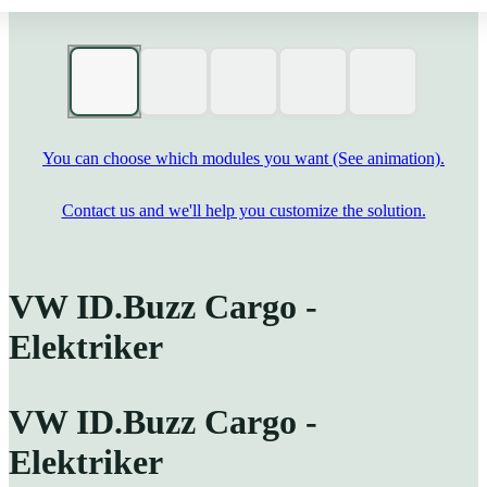
You can choose which modules you want (See animation).
Contact us and we'll help you customize the solution.
VW ID.Buzz Cargo -
Elektriker
VW ID.Buzz Cargo -
Elektriker