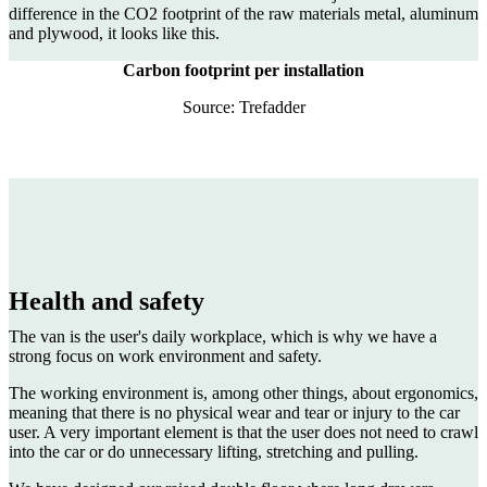
difference in the CO2 footprint of the raw materials metal, aluminum
and plywood, it looks like this.
Carbon footprint per installation
Source: Trefadder
Health and safety
The van is the user's daily workplace, which is why we have a
strong focus on work environment and safety.
The working environment is, among other things, about ergonomics,
meaning that there is no physical wear and tear or injury to the car
user. A very important element is that the user does not need to crawl
into the car or do unnecessary lifting, stretching and pulling.