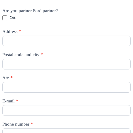
Are you partner Ford partner?
Yes
Address
*
Postal code and city
*
Att:
*
E-mail
*
Phone number
*