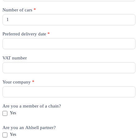
Number of cars
*
Preferred delivery date
*
VAT number
Your company
*
Are you a member of a chain?
Yes
Are you an Ahlsell partner?
Yes