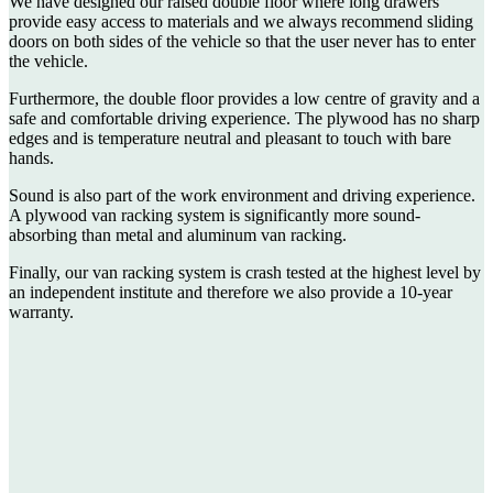
We have designed our raised double floor where long drawers
provide easy access to materials and we always recommend sliding
doors on both sides of the vehicle so that the user never has to enter
the vehicle.
Furthermore, the double floor provides a low centre of gravity and a
safe and comfortable driving experience. The plywood has no sharp
edges and is temperature neutral and pleasant to touch with bare
hands.
Sound is also part of the work environment and driving experience.
A plywood van racking system is significantly more sound-
absorbing than metal and aluminum van racking.
Finally, our van racking system is crash tested at the highest level by
an independent institute and therefore we also provide a 10-year
warranty.