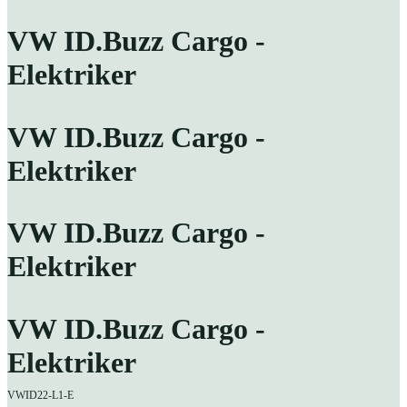
VW ID.Buzz Cargo -
Elektriker
VW ID.Buzz Cargo -
Elektriker
VW ID.Buzz Cargo -
Elektriker
VW ID.Buzz Cargo -
Elektriker
VWID22-L1-E