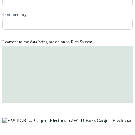
Commentary
I consent to my data being passed on to Rico System.
Get quotes sent to you