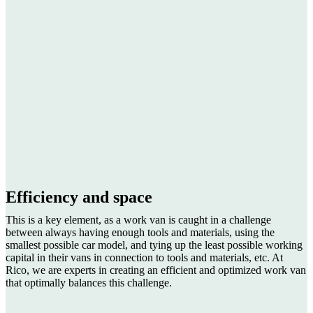
Efficiency and space
This is a key element, as a work van is caught in a challenge
between always having enough tools and materials, using the
smallest possible car model, and tying up the least possible working
capital in their vans in connection to tools and materials, etc. At
Rico, we are experts in creating an efficient and optimized work van
that optimally balances this challenge.