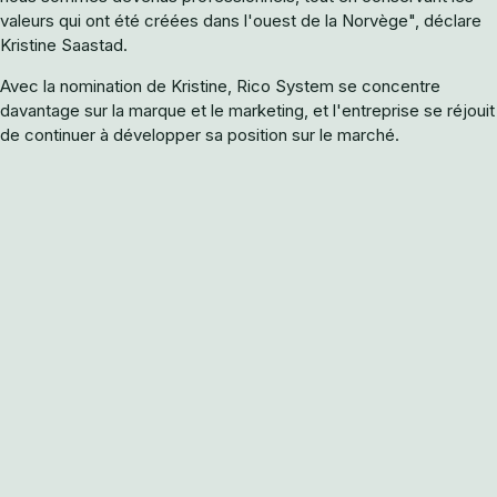
valeurs qui ont été créées dans l'ouest de la Norvège", déclare
Kristine Saastad.
Avec la nomination de Kristine, Rico System se concentre
davantage sur la marque et le marketing, et l'entreprise se réjouit
de continuer à développer sa position sur le marché.