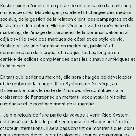
Kristine vient d'occuper un poste de responsable du marketing
numérique chez Møbelringen, où elle était chargée des médias
sociaux, de la gestion de la relation client, des campagnes et de
la stratégie de contenu. Elle possède une vaste expérience du
marketing, de l'image de marque et de la communication et a
déjà travaillé avec des marques de détail et de style de vie.
Kristine a suivi une formation en marketing, publicité et
communication de marque, et a acquis tout au long de sa
carrière de solides compétences dans les canaux numériques et
traditionnels.
En tant que leader du marché, elle sera chargée de développer
et de renforcer la marque Rico Systems en Norvège, au
Danemark et dans le reste de l'Europe. Elle contribuera à la
croissance de l'entreprise en mettant l'accent sur la visibilité
numérique et le positionnement de la marque.
- Je me réjouis de faire partie du voyage à venir. Rico System
est passé du statut de petite entreprise de Haugesund à celui
d'acteur international. Il sera passionnant de montrer à quel point
nous sommes devenus professionnels, tout en conservant les