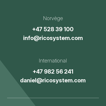
Norvège
+47 528 39 100
info@ricosystem.com
International
+47 982 56 241
daniel@ricosystem.com