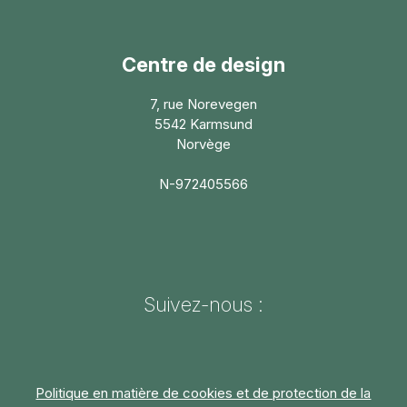
Centre de design
7, rue Norevegen
5542 Karmsund
Norvège
N-972405566
Suivez-nous :
Politique en matière de cookies et de protection de la