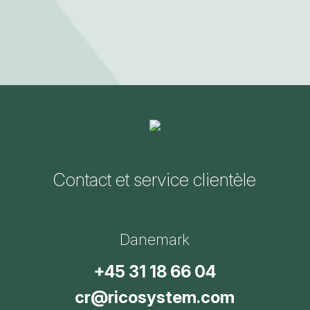
Contact et service clientèle
Danemark
+45 31 18 66 04
cr@ricosystem.com