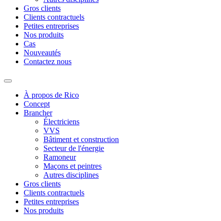
Gros clients
Clients contractuels
Petites entreprises
Nos produits
Cas
Nouveautés
Contactez nous
À propos de Rico
Concept
Brancher
Électriciens
VVS
Bâtiment et construction
Secteur de l'énergie
Ramoneur
Maçons et peintres
Autres disciplines
Gros clients
Clients contractuels
Petites entreprises
Nos produits