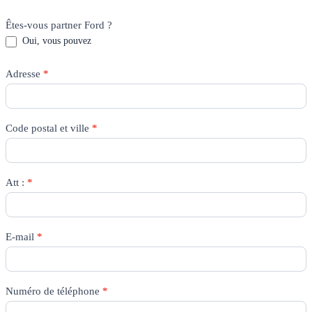
Êtes-vous partner Ford ?
Oui, vous pouvez
Adresse
*
Code postal et ville
*
Att :
*
E-mail
*
Numéro de téléphone
*