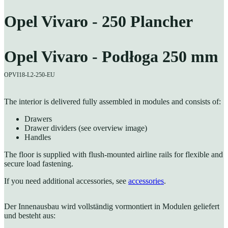
Opel Vivaro - 250 Plancher
Opel Vivaro - Podłoga 250 mm
OPVI18-L2-250-EU
The interior is delivered fully assembled in modules and consists of:
Drawers
Drawer dividers (see overview image)
Handles
The floor is supplied with flush-mounted airline rails for flexible and
secure load fastening.
If you need additional accessories, see
accessories
.
Der Innenausbau wird vollständig vormontiert in Modulen geliefert
und besteht aus: