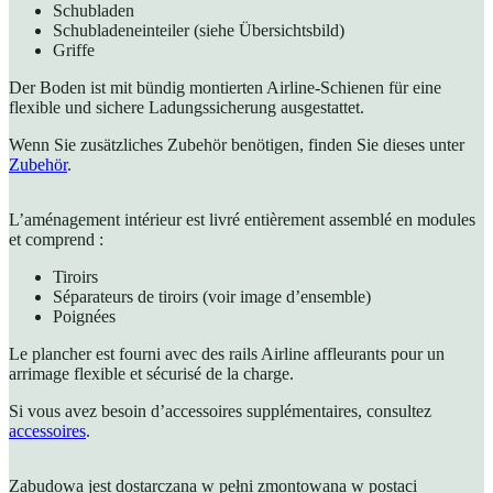
Schubladen
Schubladeneinteiler (siehe Übersichtsbild)
Griffe
Der Boden ist mit bündig montierten Airline-Schienen für eine
flexible und sichere Ladungssicherung ausgestattet.
Wenn Sie zusätzliches Zubehör benötigen, finden Sie dieses unter
Zubehör
.
L’aménagement intérieur est livré entièrement assemblé en modules
et comprend :
Tiroirs
Séparateurs de tiroirs (voir image d’ensemble)
Poignées
Le plancher est fourni avec des rails Airline affleurants pour un
arrimage flexible et sécurisé de la charge.
Si vous avez besoin d’accessoires supplémentaires, consultez
accessoires
.
Zabudowa jest dostarczana w pełni zmontowana w postaci