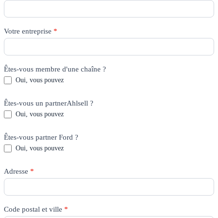
Votre entreprise
*
Êtes-vous membre d'une chaîne ?
Oui, vous pouvez
Êtes-vous un partnerAhlsell ?
Oui, vous pouvez
Êtes-vous partner Ford ?
Oui, vous pouvez
Adresse
*
Code postal et ville
*