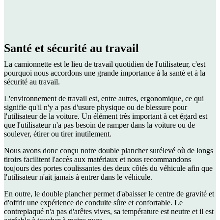
Santé et sécurité au travail
La camionnette est le lieu de travail quotidien de l'utilisateur, c'est
pourquoi nous accordons une grande importance à la santé et à la
sécurité au travail.
L'environnement de travail est, entre autres, ergonomique, ce qui
signifie qu'il n'y a pas d'usure physique ou de blessure pour
l'utilisateur de la voiture. Un élément très important à cet égard est
que l'utilisateur n'a pas besoin de ramper dans la voiture ou de
soulever, étirer ou tirer inutilement.
Nous avons donc conçu notre double plancher surélevé où de longs
tiroirs facilitent l'accès aux matériaux et nous recommandons
toujours des portes coulissantes des deux côtés du véhicule afin que
l'utilisateur n'ait jamais à entrer dans le véhicule.
En outre, le double plancher permet d'abaisser le centre de gravité et
d'offrir une expérience de conduite sûre et confortable. Le
contreplaqué n'a pas d'arêtes vives, sa température est neutre et il est