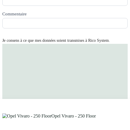
Commentaire
Je consens à ce que mes données soient transmises à Rico System.
Recevoir des devis