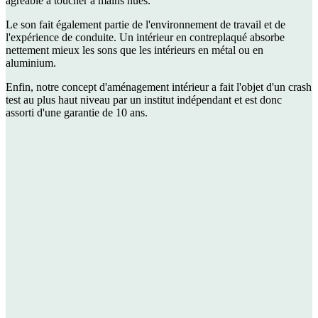
agréable à toucher à mains nues.
Le son fait également partie de l'environnement de travail et de
l'expérience de conduite. Un intérieur en contreplaqué absorbe
nettement mieux les sons que les intérieurs en métal ou en
aluminium.
Enfin, notre concept d'aménagement intérieur a fait l'objet d'un crash
test au plus haut niveau par un institut indépendant et est donc
assorti d'une garantie de 10 ans.