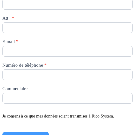
Att :
*
E-mail
*
Numéro de téléphone
*
Commentaire
Je consens à ce que mes données soient transmises à Rico System.