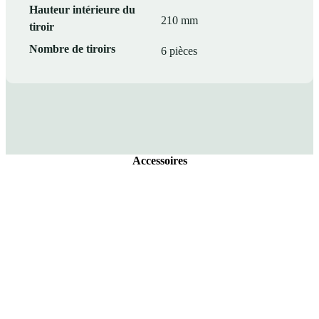
Hauteur intérieure du
210 mm
tiroir
Nombre de tiroirs
6 pièces
Accessoires