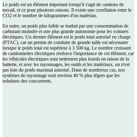
Le poids est un élément important lorsqu'il s'agit de camions de
travail, et ce pour plusieurs raisons. Il existe une corrélation entre le
CO2 et le nombre de kilogrammes d'un matériau.
En outre, un poids plus faible se traduit par une consommation de
carburant moindre et une plus grande autonomie pour les voitures
électriques. Un dernier élément est le poids total autorisé en charge
(PTAC), car un permis de conduire de grande taille est nécessaire
lorsque le poids total est supérieur à 3 500 kg. Le nombre croissant
de camionnettes électriques renforce l'importance de cet élément, car
les véhicules électriques sont nettement plus lourds en raison de la
batterie, et avec les rayonnages, les outils et les matériaux, on n'est
pas loin du poids maximal autorisé. Dans de nombreux cas, nos
systèmes de rayonnage sont environ 40 % plus légers que les
solutions des concurrents.