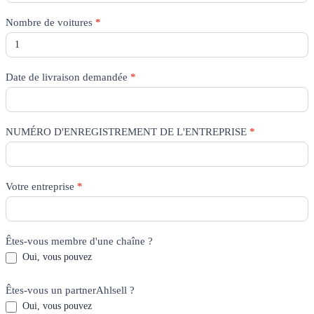
Nombre de voitures
*
Date de livraison demandée
*
NUMÉRO D'ENREGISTREMENT DE L'ENTREPRISE
*
Votre entreprise
*
Êtes-vous membre d'une chaîne ?
Oui, vous pouvez
Êtes-vous un partnerAhlsell ?
Oui, vous pouvez