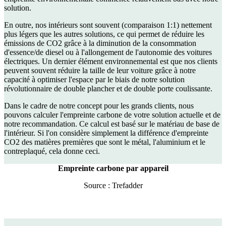
solution.
En outre, nos intérieurs sont souvent (comparaison 1:1) nettement
plus légers que les autres solutions, ce qui permet de réduire les
émissions de CO2 grâce à la diminution de la consommation
d'essence/de diesel ou à l'allongement de l'autonomie des voitures
électriques. Un dernier élément environnemental est que nos clients
peuvent souvent réduire la taille de leur voiture grâce à notre
capacité à optimiser l'espace par le biais de notre solution
révolutionnaire de double plancher et de double porte coulissante.
Dans le cadre de notre concept pour les grands clients, nous
pouvons calculer l'empreinte carbone de votre solution actuelle et de
notre recommandation. Ce calcul est basé sur le matériau de base de
l'intérieur. Si l'on considère simplement la différence d'empreinte
CO2 des matières premières que sont le métal, l'aluminium et le
contreplaqué, cela donne ceci.
Empreinte carbone par appareil
Source : Trefadder