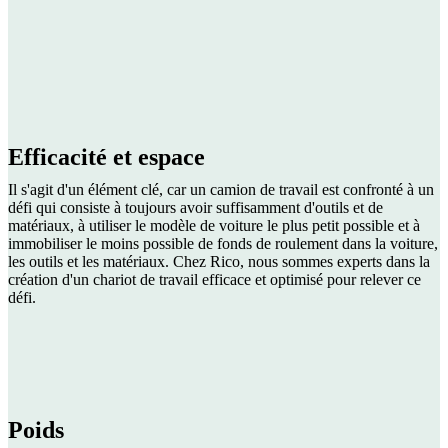
Efficacité et espace
Il s'agit d'un élément clé, car un camion de travail est confronté à un
défi qui consiste à toujours avoir suffisamment d'outils et de
matériaux, à utiliser le modèle de voiture le plus petit possible et à
immobiliser le moins possible de fonds de roulement dans la voiture,
les outils et les matériaux. Chez Rico, nous sommes experts dans la
création d'un chariot de travail efficace et optimisé pour relever ce
défi.
Poids