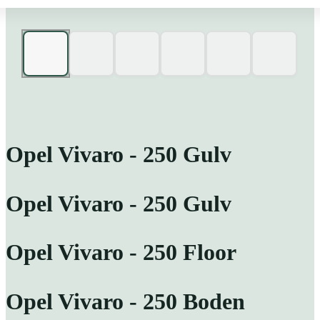
Opel Vivaro - 250 Gulv
Opel Vivaro - 250 Gulv
Opel Vivaro - 250 Floor
Opel Vivaro - 250 Boden