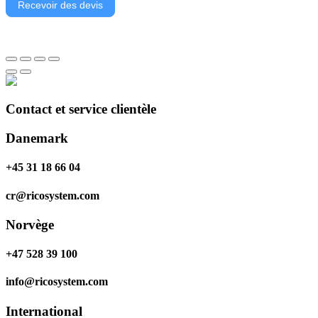
Recevoir des devis
Contact et service clientèle
Danemark
+45 31 18 66 04
cr@ricosystem.com
Norvège
+47 528 39 100
info@ricosystem.com
International