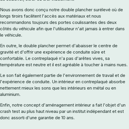
Nous avons donc conçu notre double plancher surélevé où de
longs tiroirs facilitent l'accès aux matériaux et nous
recommandons toujours des portes coulissantes des deux
côtés du véhicule afin que l'utilisateur n'ait jamais à entrer dans
le véhicule.
En outre, le double plancher permet d'abaisser le centre de
gravité et d'offrir une expérience de conduite sûre et
confortable. Le contreplaqué n'a pas d'arêtes vives, sa
température est neutre et il est agréable à toucher à mains nues.
Le son fait également partie de l'environnement de travail et de
l'expérience de conduite. Un intérieur en contreplaqué absorbe
nettement mieux les sons que les intérieurs en métal ou en
aluminium.
Enfin, notre concept d'aménagement intérieur a fait l'objet d'un
crash test au plus haut niveau par un institut indépendant et est
donc assorti d'une garantie de 10 ans.