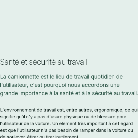
Santé et sécurité au travail
La camionnette est le lieu de travail quotidien de
l'utilisateur, c'est pourquoi nous accordons une
grande importance à la santé et à la sécurité au travail.
L'environnement de travail est, entre autres, ergonomique, ce qui
signifie qu'il n'y a pas d'usure physique ou de blessure pour
l'utilisateur de la voiture. Un élément très important à cet égard
est que l'utilisateur n'a pas besoin de ramper dans la voiture ou
de soulever, étirer ou tirer inutilement.