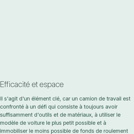
Efficacité et espace
Il s'agit d'un élément clé, car un camion de travail est
confronté à un défi qui consiste à toujours avoir
suffisamment d'outils et de matériaux, à utiliser le
modèle de voiture le plus petit possible et à
immobiliser le moins possible de fonds de roulement