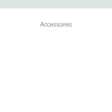
Accessoires