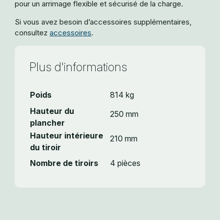
pour un arrimage flexible et sécurisé de la charge.
Si vous avez besoin d’accessoires supplémentaires,
consultez
accessoires
.
Plus d'informations
Poids
814 kg
Hauteur du
250 mm
plancher
Hauteur intérieure
210 mm
du tiroir
Nombre de tiroirs
4 pièces