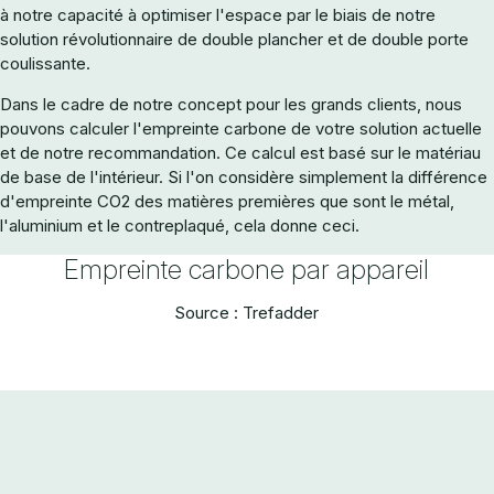
à notre capacité à optimiser l'espace par le biais de notre
solution révolutionnaire de double plancher et de double porte
coulissante.
Dans le cadre de notre concept pour les grands clients, nous
pouvons calculer l'empreinte carbone de votre solution actuelle
et de notre recommandation. Ce calcul est basé sur le matériau
de base de l'intérieur. Si l'on considère simplement la différence
d'empreinte CO2 des matières premières que sont le métal,
l'aluminium et le contreplaqué, cela donne ceci.
Empreinte carbone par appareil
Source : Trefadder