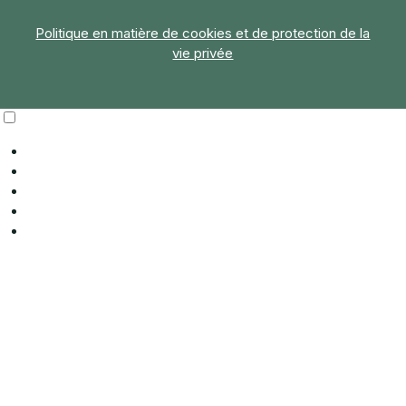
Politique en matière de cookies et de protection de la
vie privée