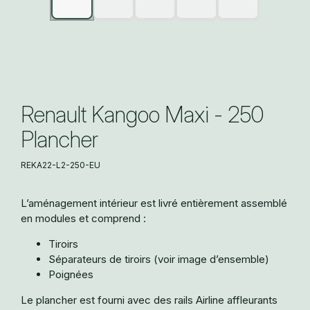
Renault Kangoo Maxi - 250
Plancher
REKA22-L2-250-EU
L’aménagement intérieur est livré entièrement assemblé
en modules et comprend :
Tiroirs
Séparateurs de tiroirs (voir image d’ensemble)
Poignées
Le plancher est fourni avec des rails Airline affleurants