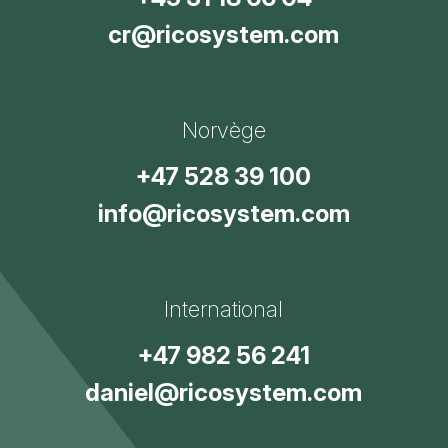
cr@ricosystem.com
Norvège
+47 528 39 100
info@ricosystem.com
International
+47 982 56 241
daniel@ricosystem.com