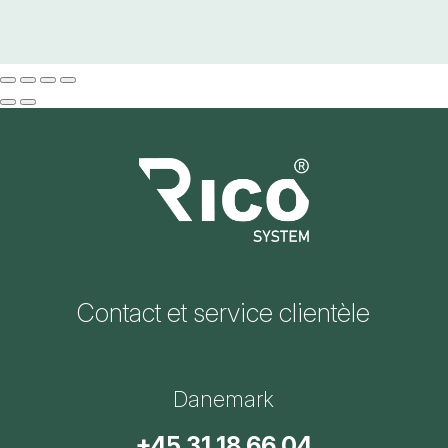
Contact et service clientèle
Danemark
+45 31 18 66 04