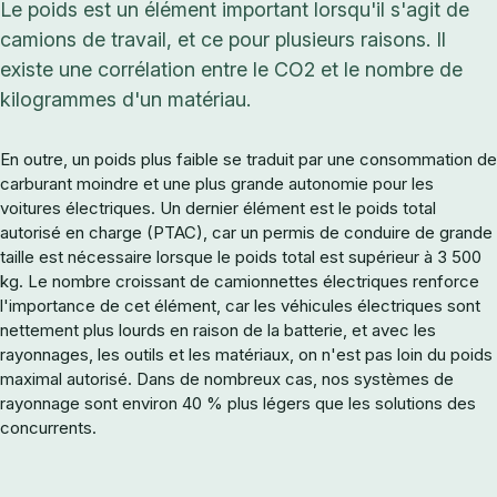
Le poids est un élément important lorsqu'il s'agit de
camions de travail, et ce pour plusieurs raisons. Il
existe une corrélation entre le CO2 et le nombre de
kilogrammes d'un matériau.
En outre, un poids plus faible se traduit par une consommation de
carburant moindre et une plus grande autonomie pour les
voitures électriques. Un dernier élément est le poids total
autorisé en charge (PTAC), car un permis de conduire de grande
taille est nécessaire lorsque le poids total est supérieur à 3 500
kg. Le nombre croissant de camionnettes électriques renforce
l'importance de cet élément, car les véhicules électriques sont
nettement plus lourds en raison de la batterie, et avec les
rayonnages, les outils et les matériaux, on n'est pas loin du poids
maximal autorisé. Dans de nombreux cas, nos systèmes de
rayonnage sont environ 40 % plus légers que les solutions des
concurrents.