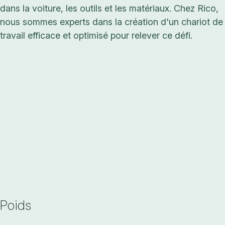
dans la voiture, les outils et les matériaux. Chez Rico,
nous sommes experts dans la création d'un chariot de
travail efficace et optimisé pour relever ce défi.
Poids