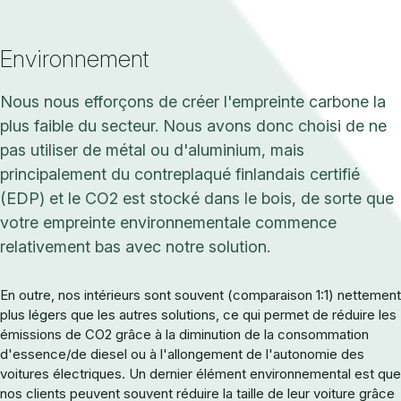
Environnement
Nous nous efforçons de créer l'empreinte carbone la
plus faible du secteur. Nous avons donc choisi de ne
pas utiliser de métal ou d'aluminium, mais
principalement du contreplaqué finlandais certifié
(EDP) et le CO2 est stocké dans le bois, de sorte que
votre empreinte environnementale commence
relativement bas avec notre solution.
En outre, nos intérieurs sont souvent (comparaison 1:1) nettement
plus légers que les autres solutions, ce qui permet de réduire les
émissions de CO2 grâce à la diminution de la consommation
d'essence/de diesel ou à l'allongement de l'autonomie des
voitures électriques. Un dernier élément environnemental est que
nos clients peuvent souvent réduire la taille de leur voiture grâce