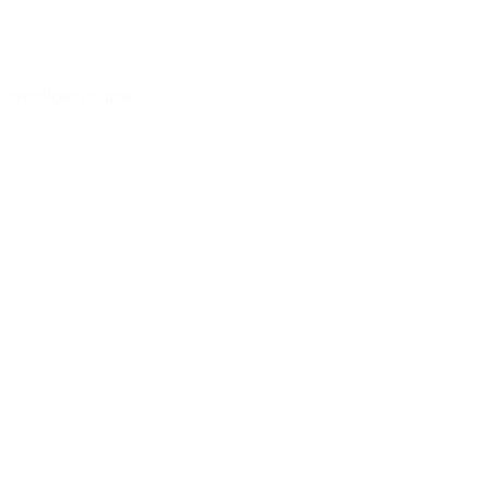
Gasholder double