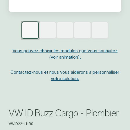
Vous pouvez choisir les modules que vous souhaitez
(voir animation).
Contactez-nous et nous vous aiderons à personnaliser
votre solution.
VW ID.Buzz Cargo - Plombier
VWID22-L1-RS