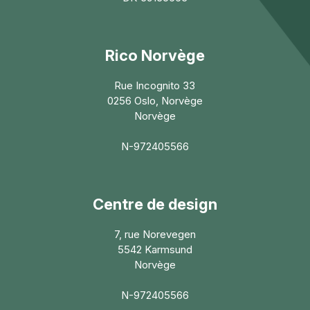
Rico Norvège
Rue Incognito 33
0256 Oslo, Norvège
Norvège
N-972405566
Centre de design
7, rue Norevegen
5542 Karmsund
Norvège
N-972405566