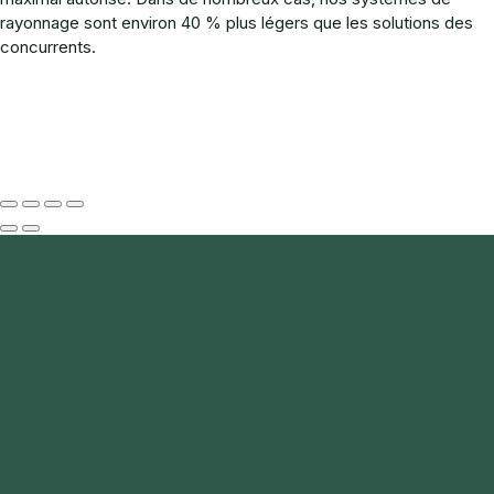
rayonnage sont environ 40 % plus légers que les solutions des
concurrents.