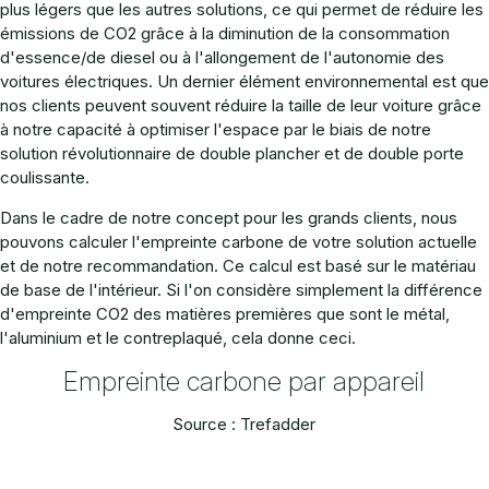
plus légers que les autres solutions, ce qui permet de réduire les
émissions de CO2 grâce à la diminution de la consommation
d'essence/de diesel ou à l'allongement de l'autonomie des
voitures électriques. Un dernier élément environnemental est que
nos clients peuvent souvent réduire la taille de leur voiture grâce
à notre capacité à optimiser l'espace par le biais de notre
solution révolutionnaire de double plancher et de double porte
coulissante.
Dans le cadre de notre concept pour les grands clients, nous
pouvons calculer l'empreinte carbone de votre solution actuelle
et de notre recommandation. Ce calcul est basé sur le matériau
de base de l'intérieur. Si l'on considère simplement la différence
d'empreinte CO2 des matières premières que sont le métal,
l'aluminium et le contreplaqué, cela donne ceci.
Empreinte carbone par appareil
Source : Trefadder