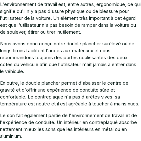
L'environnement de travail est, entre autres, ergonomique, ce qui
signifie qu'il n'y a pas d'usure physique ou de blessure pour
l'utilisateur de la voiture. Un élément très important à cet égard
est que l'utilisateur n'a pas besoin de ramper dans la voiture ou
de soulever, étirer ou tirer inutilement.
Nous avons donc conçu notre double plancher surélevé où de
longs tiroirs facilitent l'accès aux matériaux et nous
recommandons toujours des portes coulissantes des deux
côtés du véhicule afin que l'utilisateur n'ait jamais à entrer dans
le véhicule.
En outre, le double plancher permet d'abaisser le centre de
gravité et d'offrir une expérience de conduite sûre et
confortable. Le contreplaqué n'a pas d'arêtes vives, sa
température est neutre et il est agréable à toucher à mains nues.
Le son fait également partie de l'environnement de travail et de
l'expérience de conduite. Un intérieur en contreplaqué absorbe
nettement mieux les sons que les intérieurs en métal ou en
aluminium.