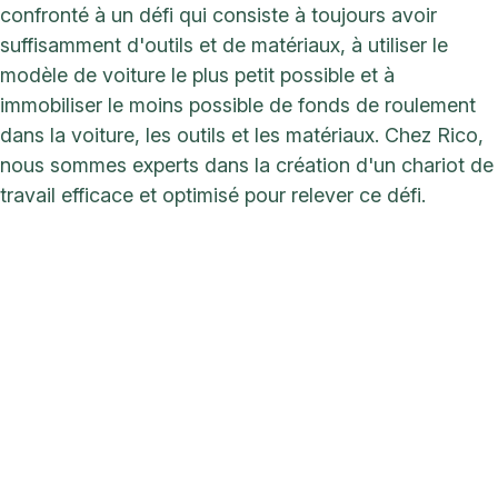
confronté à un défi qui consiste à toujours avoir
suffisamment d'outils et de matériaux, à utiliser le
modèle de voiture le plus petit possible et à
immobiliser le moins possible de fonds de roulement
dans la voiture, les outils et les matériaux. Chez Rico,
nous sommes experts dans la création d'un chariot de
travail efficace et optimisé pour relever ce défi.