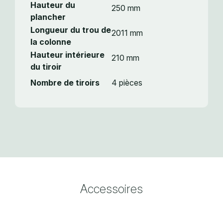
Hauteur du
250 mm
plancher
Longueur du trou de
2011 mm
la colonne
Hauteur intérieure
210 mm
du tiroir
Nombre de tiroirs
4 pièces
Accessoires