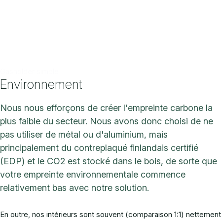
Gasholder simple
Environnement
Nous nous efforçons de créer l'empreinte carbone la
plus faible du secteur. Nous avons donc choisi de ne
pas utiliser de métal ou d'aluminium, mais
principalement du contreplaqué finlandais certifié
(EDP) et le CO2 est stocké dans le bois, de sorte que
votre empreinte environnementale commence
relativement bas avec notre solution.
En outre, nos intérieurs sont souvent (comparaison 1:1) nettement