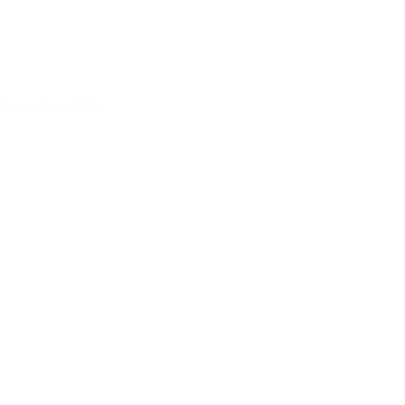
Support multiple