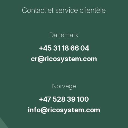
Contact et service clientèle
Danemark
+45 31 18 66 04
cr@ricosystem.com
Norvège
+47 528 39 100
info@ricosystem.com