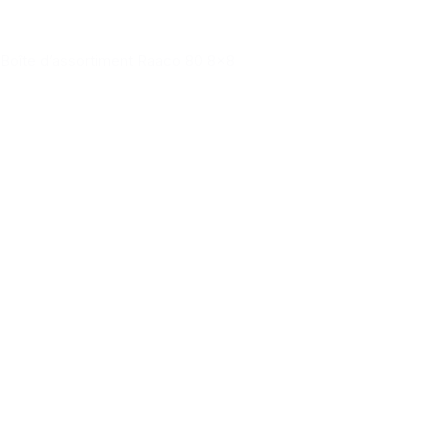
Boîte d’assortiment Raaco 80 8x8