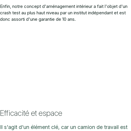
Enfin, notre concept d'aménagement intérieur a fait l'objet d'un
crash test au plus haut niveau par un institut indépendant et est
donc assorti d'une garantie de 10 ans.
Efficacité et espace
Il s'agit d'un élément clé, car un camion de travail est