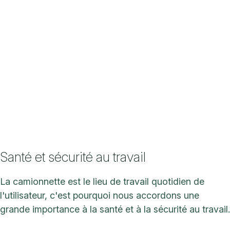
Santé et sécurité au travail
La camionnette est le lieu de travail quotidien de
l'utilisateur, c'est pourquoi nous accordons une
grande importance à la santé et à la sécurité au travail.