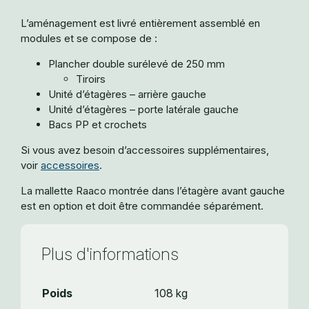
L’aménagement est livré entièrement assemblé en
modules et se compose de :
Plancher double surélevé de 250 mm
Tiroirs
Unité d’étagères – arrière gauche
Unité d’étagères – porte latérale gauche
Bacs PP et crochets
Si vous avez besoin d’accessoires supplémentaires,
voir
accessoires
.
La mallette Raaco montrée dans l’étagère avant gauche
est en option et doit être commandée séparément.
Plus d'informations
Poids
108 kg