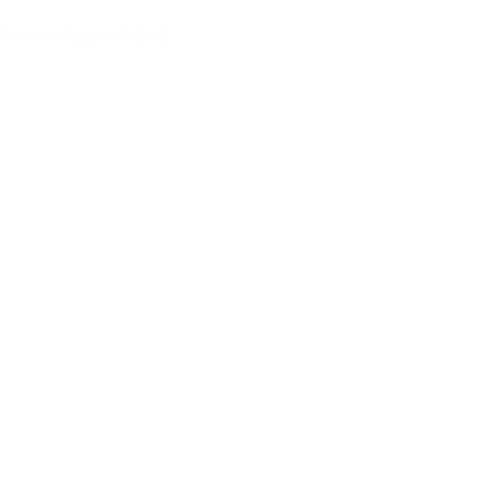
Armoire Raaco 4x5x5