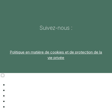
Suivez-nous :
Politique en matière de cookies et de protection de la
vie privée