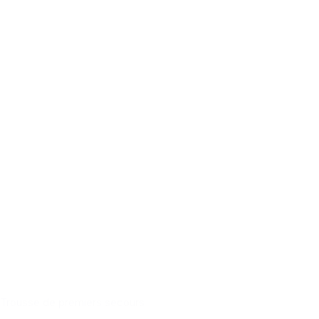
Trousse de premiers secours