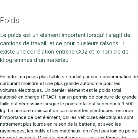
Poids
Le poids est un élément important lorsqu'il s'agit de
camions de travail, et ce pour plusieurs raisons. Il
existe une corrélation entre le CO2 et le nombre de
kilogrammes d'un matériau.
En outre, un poids plus faible se traduit par une consommation de
carburant moindre et une plus grande autonomie pour les
voitures électriques. Un dernier élément est le poids total
autorisé en charge (PTAC), car un permis de conduire de grande
taille est nécessaire lorsque le poids total est supérieur à 3 500
kg. Le nombre croissant de camionnettes électriques renforce
l'importance de cet élément, car les véhicules électriques sont
nettement plus lourds en raison de la batterie, et avec les
rayonnages, les outils et les matériaux, on n'est pas loin du poids
maximal autorisé. Dans de nombreux cas, nos systèmes de