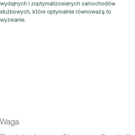
wydajnych i zoptymalizowanych samochodów
służbowych, które optymalnie równoważą to
wyzwanie.
Waga