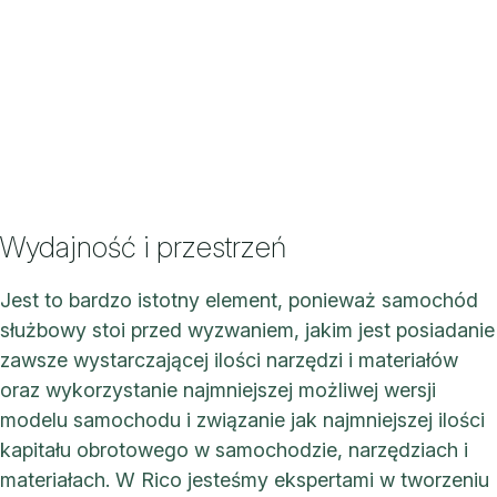
Wydajność i przestrzeń
Jest to bardzo istotny element, ponieważ samochód
służbowy stoi przed wyzwaniem, jakim jest posiadanie
zawsze wystarczającej ilości narzędzi i materiałów
oraz wykorzystanie najmniejszej możliwej wersji
modelu samochodu i związanie jak najmniejszej ilości
kapitału obrotowego w samochodzie, narzędziach i
materiałach. W Rico jesteśmy ekspertami w tworzeniu