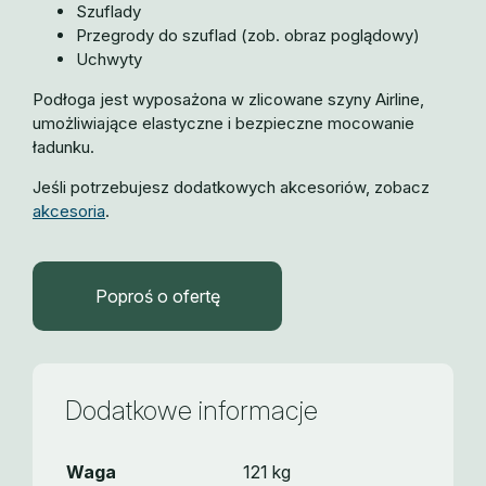
Szuflady
Przegrody do szuflad (zob. obraz poglądowy)
Uchwyty
Podłoga jest wyposażona w zlicowane szyny Airline,
umożliwiające elastyczne i bezpieczne mocowanie
ładunku.
Jeśli potrzebujesz dodatkowych akcesoriów, zobacz
akcesoria
.
Poproś o ofertę
Dodatkowe informacje
Waga
121 kg