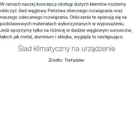
W ramach naszej koncepcji obsługi dużych klientów możemy
obliczyć ślad węglowy Państwa obecnego rozwiązania oraz
naszego zalecanego rozwiązania. Obliczenia te opierają się na
podstawowych materiałach wykorzystanych w wyposażeniu.
Jeśli spojrzymy tylko na różnicę w śladzie węglowym surowców,
takich jak metal, aluminium i sklejka, wygląda to następująco.
Ślad klimatyczny na urządzenie
Źródło: Trefadder