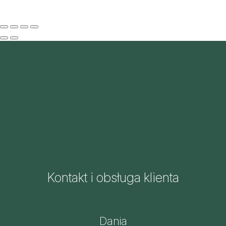
Kontakt i obsługa klienta
Dania