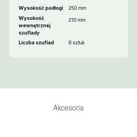
Wysokość podłogi
250 mm
Wysokość
210 mm
wewnętrznej
szuflady
Liczba szuflad
6 sztuk
Akcesoria