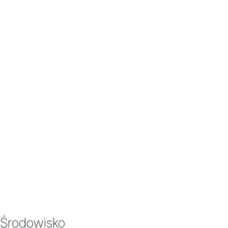
Środowisko