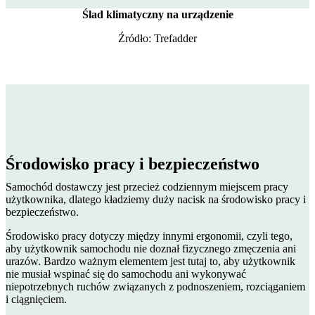
Ślad klimatyczny na urządzenie
Źródło: Trefadder
Środowisko pracy i bezpieczeństwo
Samochód dostawczy jest przecież codziennym miejscem pracy
użytkownika, dlatego kładziemy duży nacisk na środowisko pracy i
bezpieczeństwo.
Środowisko pracy dotyczy między innymi ergonomii, czyli tego,
aby użytkownik samochodu nie doznał fizycznego zmęczenia ani
urazów. Bardzo ważnym elementem jest tutaj to, aby użytkownik
nie musiał wspinać się do samochodu ani wykonywać
niepotrzebnych ruchów związanych z podnoszeniem, rozciąganiem
i ciągnięciem.