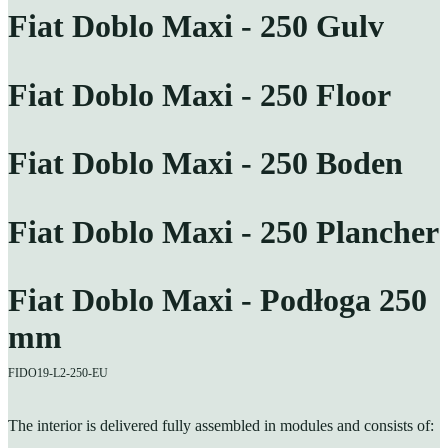
Fiat Doblo Maxi - 250 Gulv
Fiat Doblo Maxi - 250 Floor
Fiat Doblo Maxi - 250 Boden
Fiat Doblo Maxi - 250 Plancher
Fiat Doblo Maxi - Podłoga 250
mm
FIDO19-L2-250-EU
The interior is delivered fully assembled in modules and consists of: