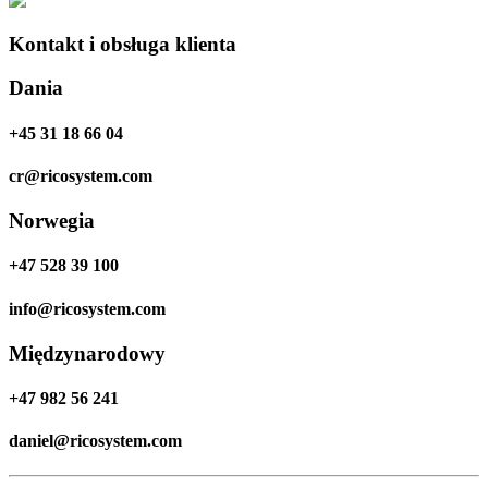
Kontakt i obsługa klienta
Dania
+45 31 18 66 04
cr@ricosystem.com
Norwegia
+47 528 39 100
info@ricosystem.com
Międzynarodowy
+47 982 56 241
daniel@ricosystem.com