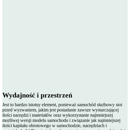
Wydajność i przestrzeń
Jest to bardzo istotny element, ponieważ samochód służbowy stoi
przed wyzwaniem, jakim jest posiadanie zawsze wystarczającej
ilości narzędzi i materiałów oraz wykorzystanie najmniejszej
możliwej wersji modelu samochodu i związanie jak najmniejszej
ilości kapitału obrotowego w samochodzie, narzędziach i