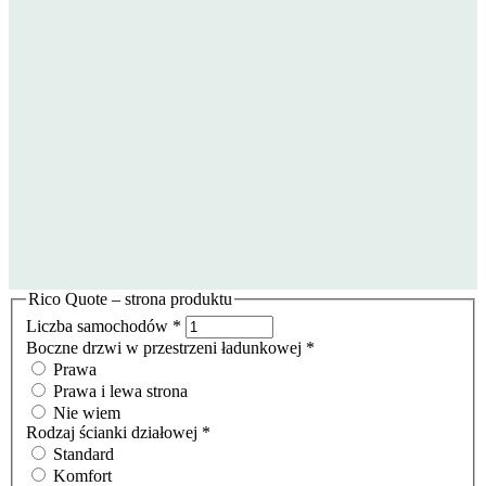
Rico Quote – strona produktu
Liczba samochodów
*
Boczne drzwi w przestrzeni ładunkowej
*
Prawa
Prawa i lewa strona
Nie wiem
Rodzaj ścianki działowej
*
Standard
Komfort