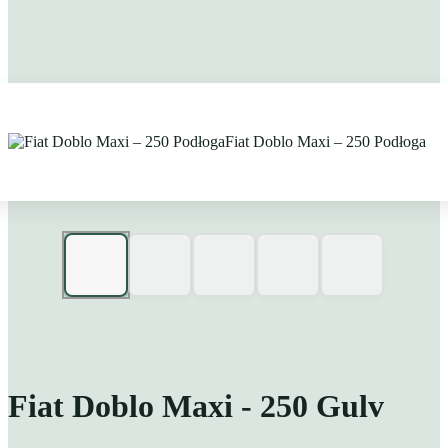
Fiat Doblo Maxi - 250 Gulv