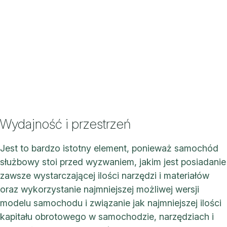
Wydajność i przestrzeń
Jest to bardzo istotny element, ponieważ samochód
służbowy stoi przed wyzwaniem, jakim jest posiadanie
zawsze wystarczającej ilości narzędzi i materiałów
oraz wykorzystanie najmniejszej możliwej wersji
modelu samochodu i związanie jak najmniejszej ilości
kapitału obrotowego w samochodzie, narzędziach i