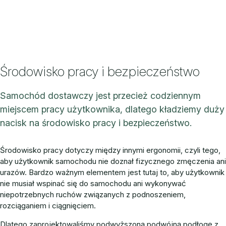
Środowisko pracy i bezpieczeństwo
Samochód dostawczy jest przecież codziennym
miejscem pracy użytkownika, dlatego kładziemy duży
nacisk na środowisko pracy i bezpieczeństwo.
Środowisko pracy dotyczy między innymi ergonomii, czyli tego,
aby użytkownik samochodu nie doznał fizycznego zmęczenia ani
urazów. Bardzo ważnym elementem jest tutaj to, aby użytkownik
nie musiał wspinać się do samochodu ani wykonywać
niepotrzebnych ruchów związanych z podnoszeniem,
rozciąganiem i ciągnięciem.
Dlatego zaprojektowaliśmy podwyższoną podwójną podłogę z