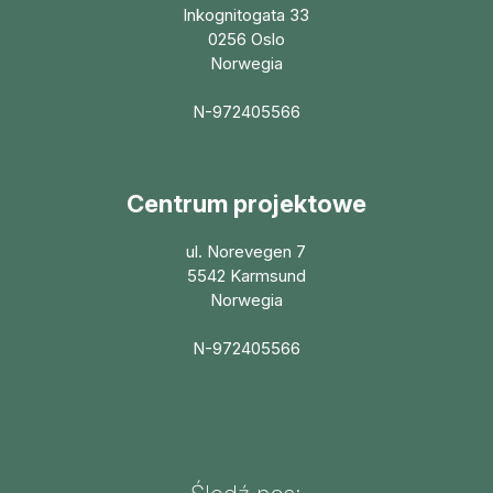
Inkognitogata 33
0256 Oslo
Norwegia
N-972405566
Centrum projektowe
ul. Norevegen 7
5542 Karmsund
Norwegia
N-972405566