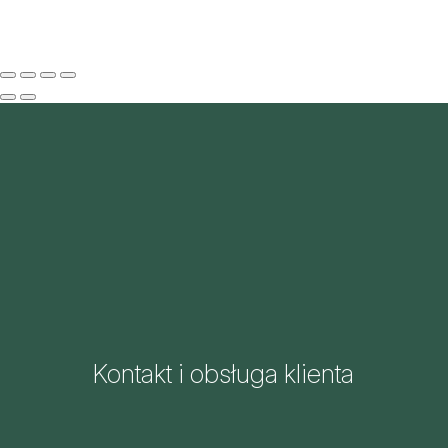
Kontakt i obsługa klienta