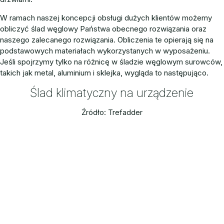
W ramach naszej koncepcji obsługi dużych klientów możemy
obliczyć ślad węglowy Państwa obecnego rozwiązania oraz
naszego zalecanego rozwiązania. Obliczenia te opierają się na
podstawowych materiałach wykorzystanych w wyposażeniu.
Jeśli spojrzymy tylko na różnicę w śladzie węglowym surowców,
takich jak metal, aluminium i sklejka, wygląda to następująco.
Ślad klimatyczny na urządzenie
Źródło: Trefadder