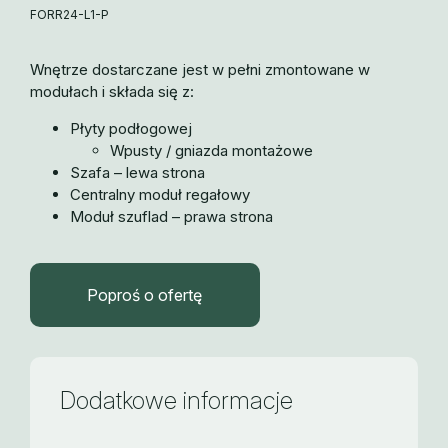
FORR24-L1-P
Wnętrze dostarczane jest w pełni zmontowane w
modułach i składa się z:
Płyty podłogowej
Wpusty / gniazda montażowe
Szafa – lewa strona
Centralny moduł regałowy
Moduł szuflad – prawa strona
Poproś o ofertę
Dodatkowe informacje