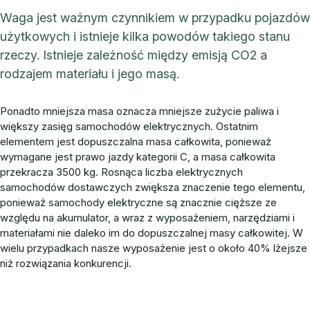
Waga jest ważnym czynnikiem w przypadku pojazdów
użytkowych i istnieje kilka powodów takiego stanu
rzeczy. Istnieje zależność między emisją CO2 a
rodzajem materiału i jego masą.
Ponadto mniejsza masa oznacza mniejsze zużycie paliwa i
większy zasięg samochodów elektrycznych. Ostatnim
elementem jest dopuszczalna masa całkowita, ponieważ
wymagane jest prawo jazdy kategorii C, a masa całkowita
przekracza 3500 kg. Rosnąca liczba elektrycznych
samochodów dostawczych zwiększa znaczenie tego elementu,
ponieważ samochody elektryczne są znacznie cięższe ze
względu na akumulator, a wraz z wyposażeniem, narzędziami i
materiałami nie daleko im do dopuszczalnej masy całkowitej. W
wielu przypadkach nasze wyposażenie jest o około 40% lżejsze
niż rozwiązania konkurencji.