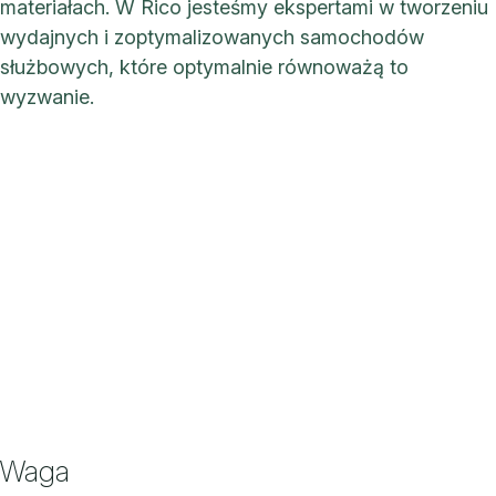
materiałach. W Rico jesteśmy ekspertami w tworzeniu
wydajnych i zoptymalizowanych samochodów
służbowych, które optymalnie równoważą to
wyzwanie.
Waga