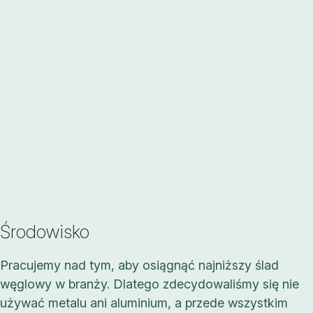
Środowisko
Pracujemy nad tym, aby osiągnąć najniższy ślad
węglowy w branży. Dlatego zdecydowaliśmy się nie
używać metalu ani aluminium, a przede wszystkim