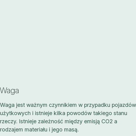
Waga
Waga jest ważnym czynnikiem w przypadku pojazdów
użytkowych i istnieje kilka powodów takiego stanu
rzeczy. Istnieje zależność między emisją CO2 a
rodzajem materiału i jego masą.