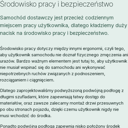
Środowisko pracy i bezpieczeństwo
Samochód dostawczy jest przecież codziennym
miejscem pracy użytkownika, dlatego kładziemy duży
nacisk na środowisko pracy i bezpieczeństwo.
Środowisko pracy dotyczy między innymi ergonomii, czyli tego,
aby użytkownik samochodu nie doznał fizycznego zmęczenia ani
urazów. Bardzo ważnym elementem jest tutaj to, aby użytkownik
nie musiał wspinać się do samochodu ani wykonywać
niepotrzebnych ruchów związanych z podnoszeniem,
rozciąganiem i ciągnięciem.
Dlatego zaprojektowaliśmy podwyższoną podwójną podłogę z
długimi szufladami, które zapewniają łatwy dostęp do
materiałów, oraz zawsze zalecamy montaż drzwi przesuwnych
po obu stronach pojazdu, dzięki czemu użytkownik nigdy nie
musi wchodzić do środka.
Ponadto podwójna podłoga zapewnia nisko położony środek