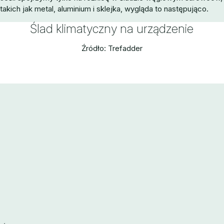
takich jak metal, aluminium i sklejka, wygląda to następująco.
Ślad klimatyczny na urządzenie
Źródło: Trefadder