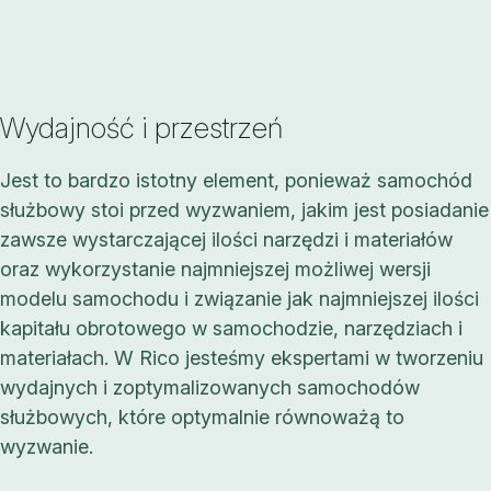
Wydajność i przestrzeń
Jest to bardzo istotny element, ponieważ samochód
służbowy stoi przed wyzwaniem, jakim jest posiadanie
zawsze wystarczającej ilości narzędzi i materiałów
oraz wykorzystanie najmniejszej możliwej wersji
modelu samochodu i związanie jak najmniejszej ilości
kapitału obrotowego w samochodzie, narzędziach i
materiałach. W Rico jesteśmy ekspertami w tworzeniu
wydajnych i zoptymalizowanych samochodów
służbowych, które optymalnie równoważą to
wyzwanie.