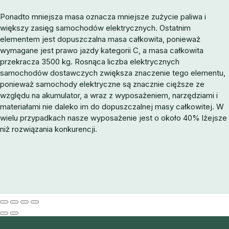
Ponadto mniejsza masa oznacza mniejsze zużycie paliwa i
większy zasięg samochodów elektrycznych. Ostatnim
elementem jest dopuszczalna masa całkowita, ponieważ
wymagane jest prawo jazdy kategorii C, a masa całkowita
przekracza 3500 kg. Rosnąca liczba elektrycznych
samochodów dostawczych zwiększa znaczenie tego elementu,
ponieważ samochody elektryczne są znacznie cięższe ze
względu na akumulator, a wraz z wyposażeniem, narzędziami i
materiałami nie daleko im do dopuszczalnej masy całkowitej. W
wielu przypadkach nasze wyposażenie jest o około 40% lżejsze
niż rozwiązania konkurencji.