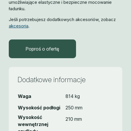
umożliwiające elastyczne i bezpieczne mocowanie
ładunku.
Jeśli potrzebujesz dodatkowych akcesoriów, zobacz
akcesoria
.
Poproś o ofertę
Dodatkowe informacje
Waga
814 kg
Wysokość podłogi
250 mm
Wysokość
210 mm
wewnętrznej