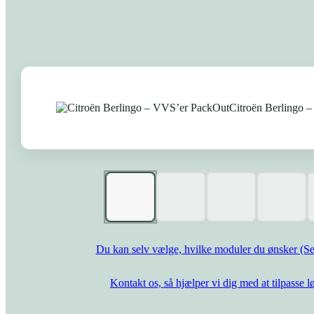
Du kan selv vælge, hvilke moduler du ønsker (Se
Kontakt os, så hjælper vi dig med at tilpasse l