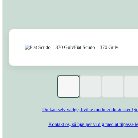
Du kan selv vælge, hvilke moduler du ønsker (Se
Kontakt os, så hjælper vi dig med at tilpasse l