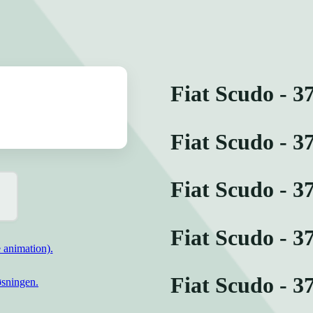
Fiat Scudo - 3
Fiat Scudo - 3
Fiat Scudo - 3
Fiat Scudo - 3
 animation).
Fiat Scudo - 3
øsningen.