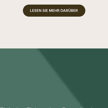
LESEN SIE MEHR DARÜBER