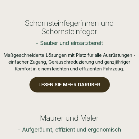
Schornsteinfegerinnen und
Schornsteinfeger
- Sauber und einsatzbereit
Maßgeschneiderte Lösungen mit Platz für alle Ausrüstungen -
einfacher Zugang, Geräuschreduzierung und ganzjähriger
Komfort in einem leichten und effizienten Fahrzeug.
LESEN SIE MEHR DARÜBER
Maurer und Maler
- Aufgeräumt, effizient und ergonomisch