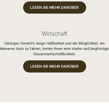
LESEN SIE MEHR DARÜBER
Wirtschaft
Geringes Gewicht, lange Haltbarkeit und die Möglichkeit, ein
kleineres Auto zu fahren, bieten Ihnen eine starke und langfristige
Gesamtwirtschaftlichkeit.
LESEN SIE MEHR DARÜBER