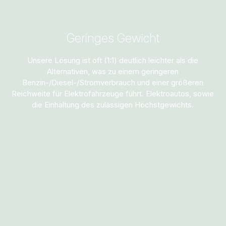
Geringes Gewicht
Unsere Lösung ist oft (1:1) deutlich leichter als die
Alternativen, was zu einem geringeren
Benzin-/Diesel-/Stromverbrauch und einer größeren
Reichweite für Elektrofahrzeuge führt. Elektroautos, sowie
die Einhaltung des zulässigen Höchstgewichts.