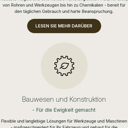
von Rohren und Werkzeugen bis hin zu Chemikalien - bereit für
den täglichen Gebrauch und harte Beanspruchung.
LESEN SIE MEHR DARÜBER
Bauwesen und Konstruktion
- Für die Ewigkeit gemacht
Flexible und langlebige Lösungen für Werkzeuge und Maschinen
- maßgeschneidert für Ihr Fahrzeug und gebaut für die