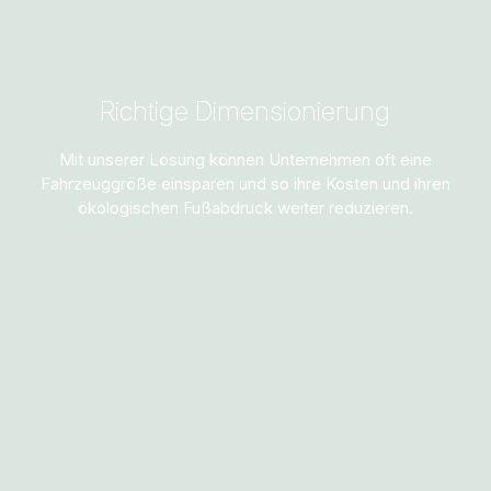
Richtige Dimensionierung
Mit unserer Lösung können Unternehmen oft eine
Fahrzeuggröße einsparen und so ihre Kosten und ihren
ökologischen Fußabdruck weiter reduzieren.