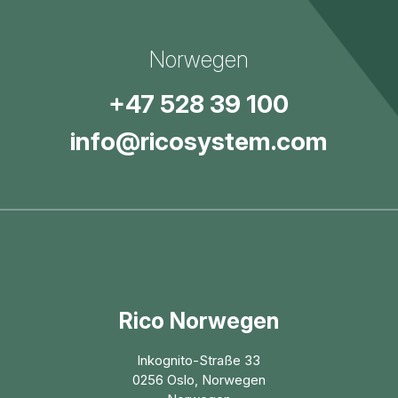
Norwegen
+47 528 39 100
info@ricosystem.com
Rico Norwegen
Inkognito-Straße 33
0256 Oslo, Norwegen