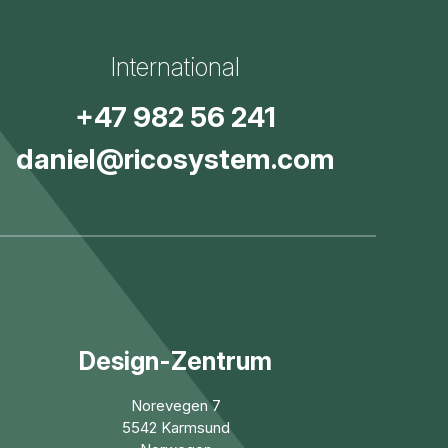
International
+47 982 56 241
daniel@ricosystem.com
Design-Zentrum
Norevegen 7
5542 Karmsund