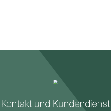
Kontakt und Kundendienst