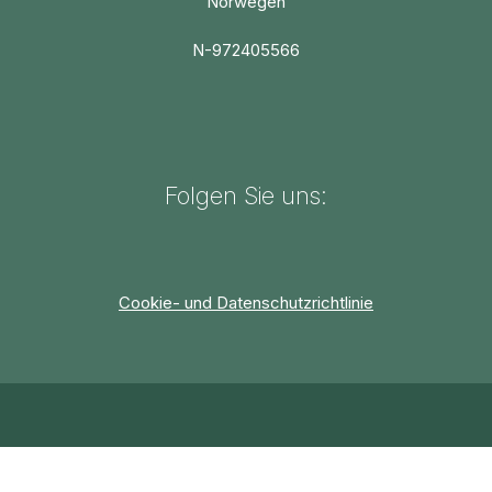
Norwegen
N-972405566
Folgen Sie uns:
Cookie- und Datenschutzrichtlinie