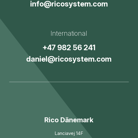
info@ricosystem.com
International
+47 982 56 241
daniel@ricosystem.com
Rico Dänemark
Lanciavej 14F