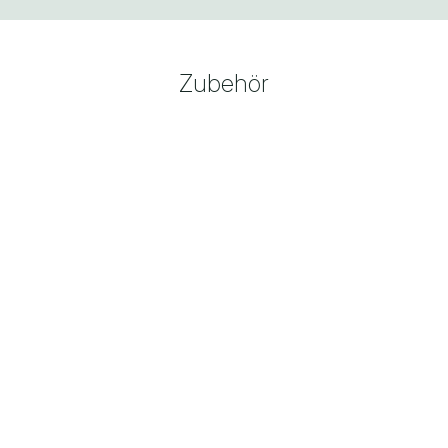
Zubehör