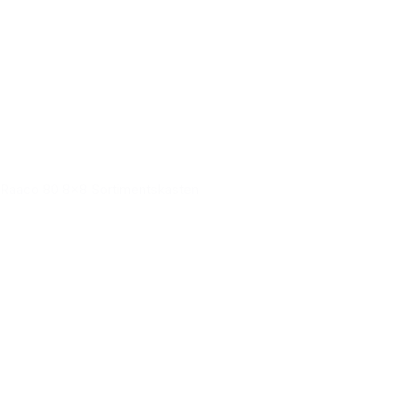
Raaco 80 8x8 Sortimentskasten