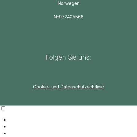
Norwegen
N-972405566
Folgen Sie uns:
Cookie- und Datenschutzrichtlinie