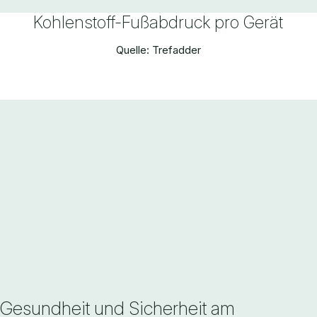
Kohlenstoff-Fußabdruck pro Gerät
Quelle: Trefadder
Gesundheit und Sicherheit am