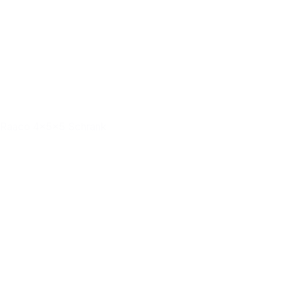
Raaco 4x5x5 Schrank