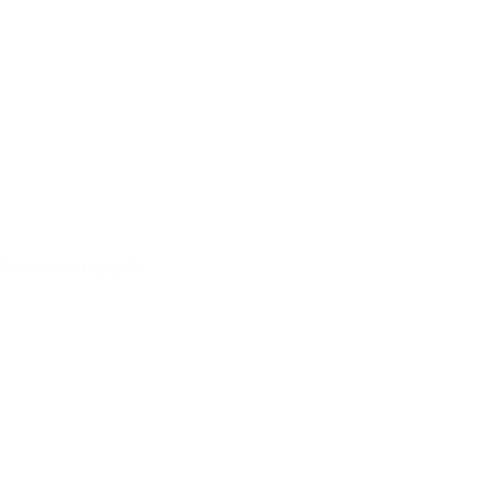
Gasholder doppelt