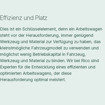
Effizienz und Platz
Dies ist ein Schlüsselelement, denn ein Arbeitswagen
steht vor der Herausforderung, immer genügend
Werkzeug und Material zur Verfügung zu haben, das
kleinstmögliche Fahrzeugmodell zu verwenden und
möglichst wenig Betriebskapital in Fahrzeug,
Werkzeug und Material zu binden. Wir bei Rico sind
Experten für die Entwicklung eines effizienten und
optimierten Arbeitswagens, der diese
Herausforderung optimal meistert.