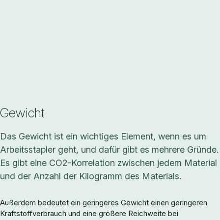
Gewicht
Das Gewicht ist ein wichtiges Element, wenn es um
Arbeitsstapler geht, und dafür gibt es mehrere Gründe.
Es gibt eine CO2-Korrelation zwischen jedem Material
und der Anzahl der Kilogramm des Materials.
Außerdem bedeutet ein geringeres Gewicht einen geringeren
Kraftstoffverbrauch und eine größere Reichweite bei