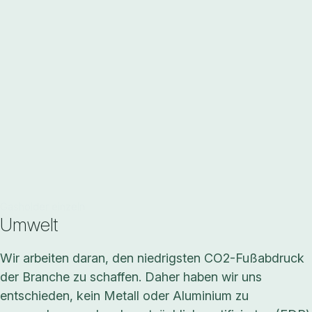
Gasholder einzeln
Umwelt
Wir arbeiten daran, den niedrigsten CO2-Fußabdruck
der Branche zu schaffen. Daher haben wir uns
entschieden, kein Metall oder Aluminium zu