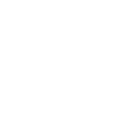
Erste-Hilfe-Set