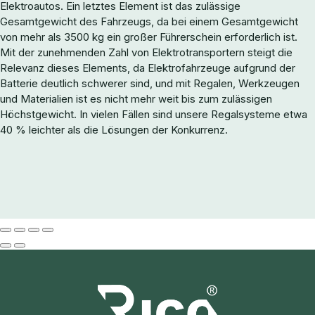
Elektroautos. Ein letztes Element ist das zulässige
Gesamtgewicht des Fahrzeugs, da bei einem Gesamtgewicht
von mehr als 3500 kg ein großer Führerschein erforderlich ist.
Mit der zunehmenden Zahl von Elektrotransportern steigt die
Relevanz dieses Elements, da Elektrofahrzeuge aufgrund der
Batterie deutlich schwerer sind, und mit Regalen, Werkzeugen
und Materialien ist es nicht mehr weit bis zum zulässigen
Höchstgewicht. In vielen Fällen sind unsere Regalsysteme etwa
40 % leichter als die Lösungen der Konkurrenz.