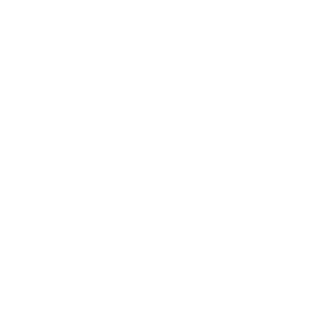
Gummimatte mit Aluminiumkante