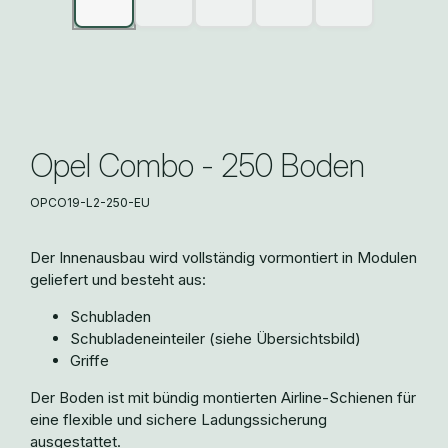
Opel Combo - 250 Boden
OPCO19-L2-250-EU
Der Innenausbau wird vollständig vormontiert in Modulen
geliefert und besteht aus:
Schubladen
Schubladeneinteiler (siehe Übersichtsbild)
Griffe
Der Boden ist mit bündig montierten Airline-Schienen für
eine flexible und sichere Ladungssicherung
ausgestattet.