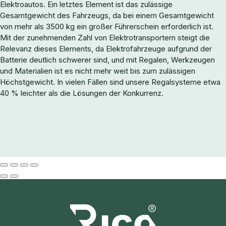
Elektroautos. Ein letztes Element ist das zulässige
Gesamtgewicht des Fahrzeugs, da bei einem Gesamtgewicht
von mehr als 3500 kg ein großer Führerschein erforderlich ist.
Mit der zunehmenden Zahl von Elektrotransportern steigt die
Relevanz dieses Elements, da Elektrofahrzeuge aufgrund der
Batterie deutlich schwerer sind, und mit Regalen, Werkzeugen
und Materialien ist es nicht mehr weit bis zum zulässigen
Höchstgewicht. In vielen Fällen sind unsere Regalsysteme etwa
40 % leichter als die Lösungen der Konkurrenz.