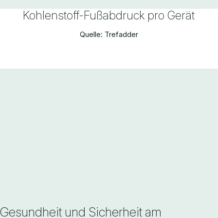
Kohlenstoff-Fußabdruck pro Gerät
Quelle: Trefadder
Gesundheit und Sicherheit am