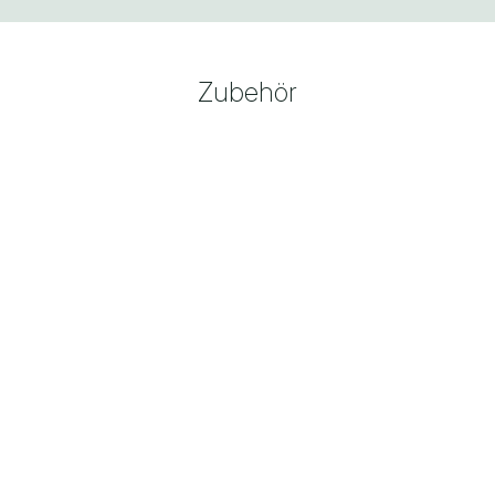
Zubehör