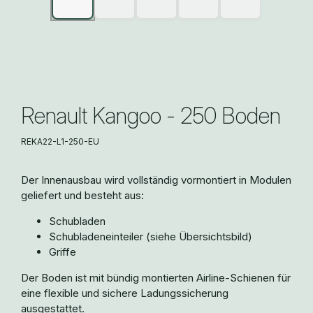
Renault Kangoo - 250 Boden
REKA22-L1-250-EU
Der Innenausbau wird vollständig vormontiert in Modulen
geliefert und besteht aus:
Schubladen
Schubladeneinteiler (siehe Übersichtsbild)
Griffe
Der Boden ist mit bündig montierten Airline-Schienen für
eine flexible und sichere Ladungssicherung
ausgestattet.