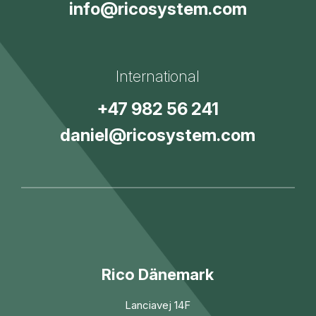
info@ricosystem.com
International
+47 982 56 241
daniel@ricosystem.com
Rico Dänemark
Lanciavej 14F