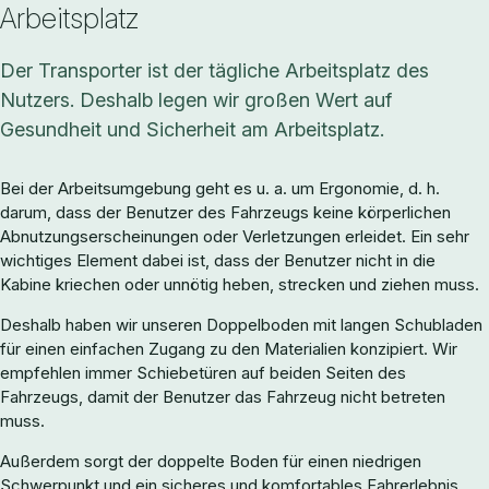
Arbeitsplatz
Der Transporter ist der tägliche Arbeitsplatz des
Nutzers. Deshalb legen wir großen Wert auf
Gesundheit und Sicherheit am Arbeitsplatz.
Bei der Arbeitsumgebung geht es u. a. um Ergonomie, d. h.
darum, dass der Benutzer des Fahrzeugs keine körperlichen
Abnutzungserscheinungen oder Verletzungen erleidet. Ein sehr
wichtiges Element dabei ist, dass der Benutzer nicht in die
Kabine kriechen oder unnötig heben, strecken und ziehen muss.
Deshalb haben wir unseren Doppelboden mit langen Schubladen
für einen einfachen Zugang zu den Materialien konzipiert. Wir
empfehlen immer Schiebetüren auf beiden Seiten des
Fahrzeugs, damit der Benutzer das Fahrzeug nicht betreten
muss.
Außerdem sorgt der doppelte Boden für einen niedrigen
Schwerpunkt und ein sicheres und komfortables Fahrerlebnis.