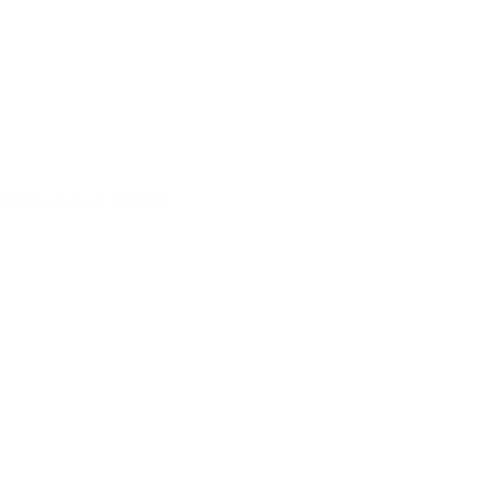
Raaco 4x5x5 Schrank