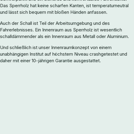
Das Sperrholz hat keine scharfen Kanten, ist temperaturneutral
und lässt sich bequem mit bloßen Händen anfassen.
Auch der Schall ist Teil der Arbeitsumgebung und des
Fahrerlebnisses. Ein Innenraum aus Sperrholz ist wesentlich
schalldämmender als ein Innenraum aus Metall oder Aluminium.
Und schließlich ist unser Innenraumkonzept von einem
unabhängigen Institut auf höchstem Niveau crashgetestet und
daher mit einer 10-jährigen Garantie ausgestattet.