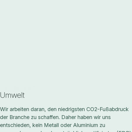
Gasholder einzeln
Umwelt
Wir arbeiten daran, den niedrigsten CO2-Fußabdruck
der Branche zu schaffen. Daher haben wir uns
entschieden, kein Metall oder Aluminium zu