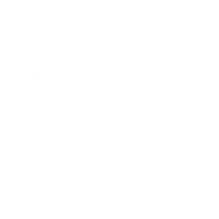
Gummimatte mit Aluminiumkante