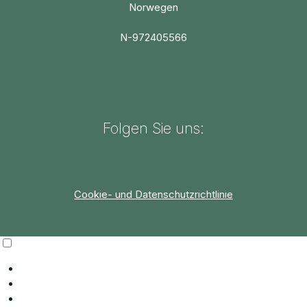
Norwegen
N-972405566
Folgen Sie uns:
Cookie- und Datenschutzrichtlinie