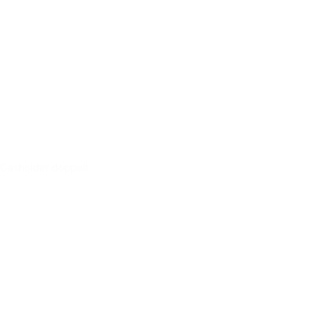
Gasholder doppelt