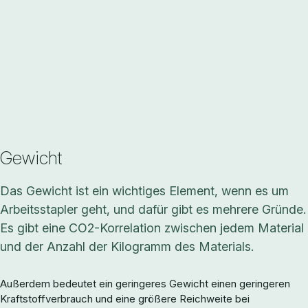
Gewicht
Das Gewicht ist ein wichtiges Element, wenn es um
Arbeitsstapler geht, und dafür gibt es mehrere Gründe.
Es gibt eine CO2-Korrelation zwischen jedem Material
und der Anzahl der Kilogramm des Materials.
Außerdem bedeutet ein geringeres Gewicht einen geringeren
Kraftstoffverbrauch und eine größere Reichweite bei