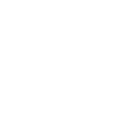
Raaco 80 8x8 Sortimentskasten