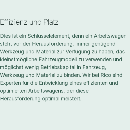
Effizienz und Platz
Dies ist ein Schlüsselelement, denn ein Arbeitswagen
steht vor der Herausforderung, immer genügend
Werkzeug und Material zur Verfügung zu haben, das
kleinstmögliche Fahrzeugmodell zu verwenden und
möglichst wenig Betriebskapital in Fahrzeug,
Werkzeug und Material zu binden. Wir bei Rico sind
Experten für die Entwicklung eines effizienten und
optimierten Arbeitswagens, der diese
Herausforderung optimal meistert.