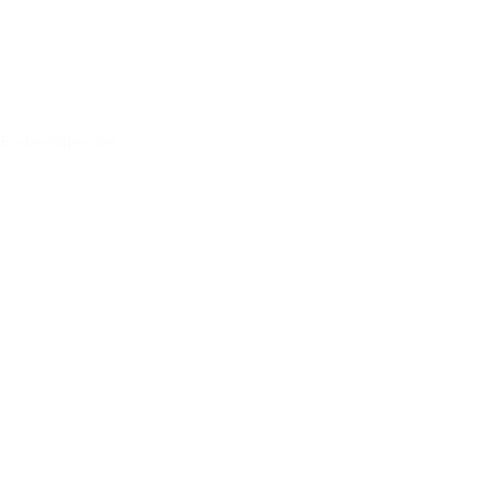
Erste-Hilfe-Set