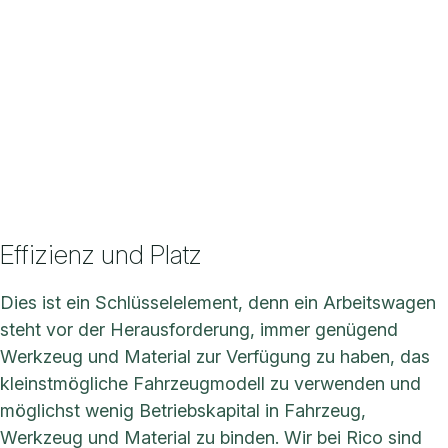
Effizienz und Platz
Dies ist ein Schlüsselelement, denn ein Arbeitswagen
steht vor der Herausforderung, immer genügend
Werkzeug und Material zur Verfügung zu haben, das
kleinstmögliche Fahrzeugmodell zu verwenden und
möglichst wenig Betriebskapital in Fahrzeug,
Werkzeug und Material zu binden. Wir bei Rico sind