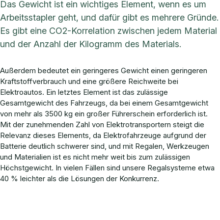
Das Gewicht ist ein wichtiges Element, wenn es um
Arbeitsstapler geht, und dafür gibt es mehrere Gründe.
Es gibt eine CO2-Korrelation zwischen jedem Material
und der Anzahl der Kilogramm des Materials.
Außerdem bedeutet ein geringeres Gewicht einen geringeren
Kraftstoffverbrauch und eine größere Reichweite bei
Elektroautos. Ein letztes Element ist das zulässige
Gesamtgewicht des Fahrzeugs, da bei einem Gesamtgewicht
von mehr als 3500 kg ein großer Führerschein erforderlich ist.
Mit der zunehmenden Zahl von Elektrotransportern steigt die
Relevanz dieses Elements, da Elektrofahrzeuge aufgrund der
Batterie deutlich schwerer sind, und mit Regalen, Werkzeugen
und Materialien ist es nicht mehr weit bis zum zulässigen
Höchstgewicht. In vielen Fällen sind unsere Regalsysteme etwa
40 % leichter als die Lösungen der Konkurrenz.