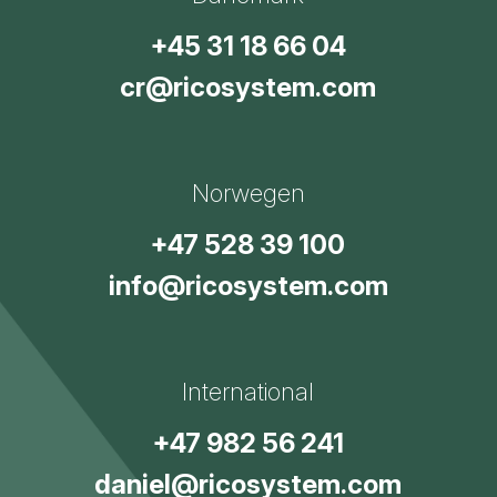
+45 31 18 66 04
cr@ricosystem.com
Norwegen
+47 528 39 100
info@ricosystem.com
International
+47 982 56 241
daniel@ricosystem.com