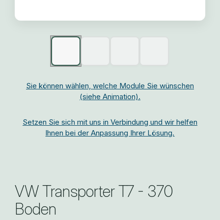
Sie können wählen, welche Module Sie wünschen
(siehe Animation).
Setzen Sie sich mit uns in Verbindung und wir helfen
Ihnen bei der Anpassung Ihrer Lösung.
VW Transporter T7 - 370
Boden