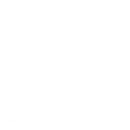
Gasholder doppelt