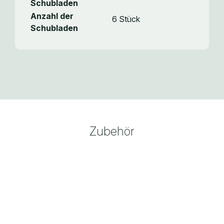
Schubladen
Anzahl der
6 Stück
Schubladen
Zubehör