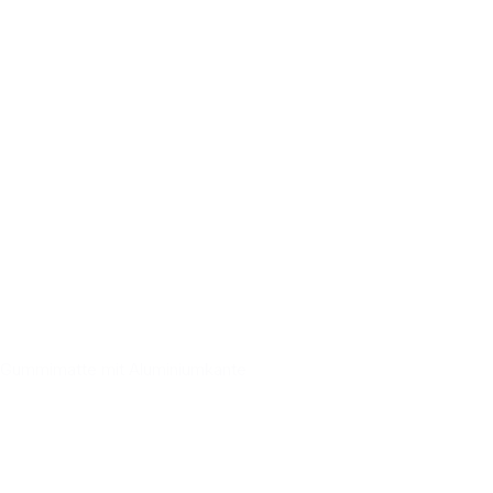
Gummimatte mit Aluminiumkante