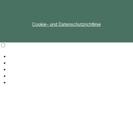
Cookie- und Datenschutzrichtlinie