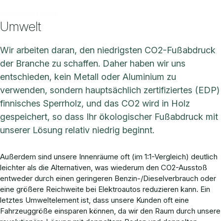
Gasholder einzeln
Umwelt
Wir arbeiten daran, den niedrigsten CO2-Fußabdruck
der Branche zu schaffen. Daher haben wir uns
entschieden, kein Metall oder Aluminium zu
verwenden, sondern hauptsächlich zertifiziertes (EDP)
finnisches Sperrholz, und das CO2 wird in Holz
gespeichert, so dass Ihr ökologischer Fußabdruck mit
unserer Lösung relativ niedrig beginnt.
Außerdem sind unsere Innenräume oft (im 1:1-Vergleich) deutlich
leichter als die Alternativen, was wiederum den CO2-Ausstoß
entweder durch einen geringeren Benzin-/Dieselverbrauch oder
eine größere Reichweite bei Elektroautos reduzieren kann. Ein
letztes Umweltelement ist, dass unsere Kunden oft eine
Fahrzeuggröße einsparen können, da wir den Raum durch unsere