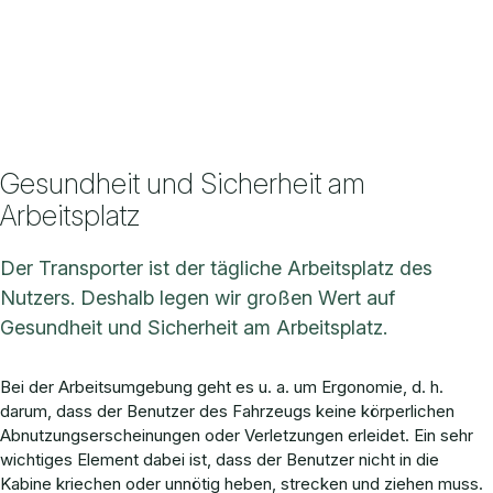
Gesundheit und Sicherheit am
Arbeitsplatz
Der Transporter ist der tägliche Arbeitsplatz des
Nutzers. Deshalb legen wir großen Wert auf
Gesundheit und Sicherheit am Arbeitsplatz.
Bei der Arbeitsumgebung geht es u. a. um Ergonomie, d. h.
darum, dass der Benutzer des Fahrzeugs keine körperlichen
Abnutzungserscheinungen oder Verletzungen erleidet. Ein sehr
wichtiges Element dabei ist, dass der Benutzer nicht in die
Kabine kriechen oder unnötig heben, strecken und ziehen muss.