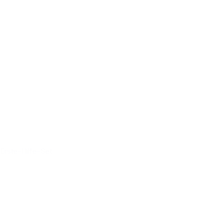
Erste-Hilfe-Set