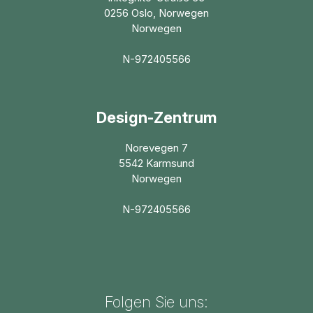
0256 Oslo, Norwegen
Norwegen
N-972405566
Design-Zentrum
Norevegen 7
5542 Karmsund
Norwegen
N-972405566
Folgen Sie uns: