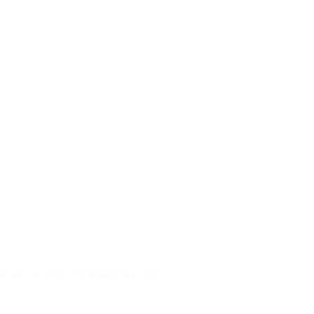
Raaco 80 8x8 Sortimentskasten