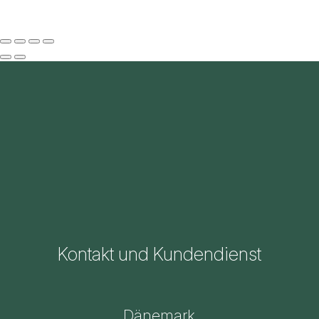
Kontakt und Kundendienst
Dänemark