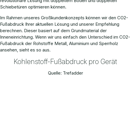
revolutionäre Lösung mit doppeltem Boden und doppelten
Schiebetüren optimieren können.
Im Rahmen unseres Großkundenkonzepts können wir den CO2-
Fußabdruck Ihrer aktuellen Lösung und unserer Empfehlung
berechnen. Dieser basiert auf dem Grundmaterial der
Inneneinrichtung. Wenn wir uns einfach den Unterschied im CO2-
Fußabdruck der Rohstoffe Metall, Aluminium und Sperrholz
ansehen, sieht es so aus.
Kohlenstoff-Fußabdruck pro Gerät
Quelle: Trefadder