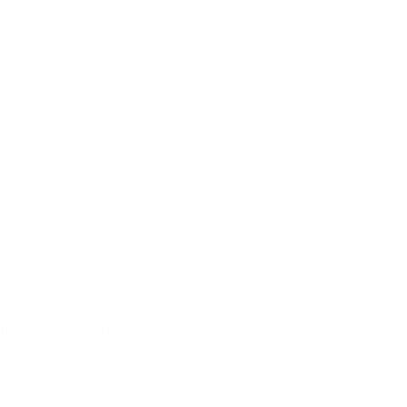
Raaco 4x5x5 Schrank