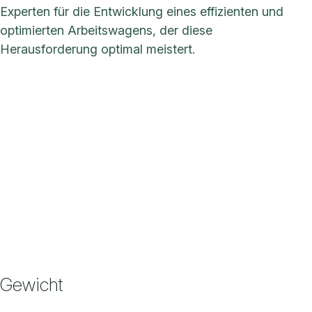
Experten für die Entwicklung eines effizienten und
optimierten Arbeitswagens, der diese
Herausforderung optimal meistert.
Gewicht