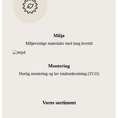
Miljø
Miljøvenlige materialer med lang levetid
Montering
Hurtig montering og lav totalomkostning (TCO)
Vores sortiment