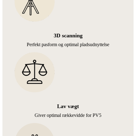
3D scanning
Perfekt pasform og optimal pladsudnyttelse
Lav vægt
Giver optimal rækkevidde for PV5