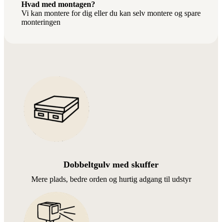
Hvad med montagen?
Vi kan montere for dig eller du kan selv montere og spare
monteringen
Dobbeltgulv med skuffer
Mere plads, bedre orden og hurtig adgang til udstyr