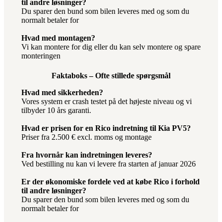
til andre løsninger?
Du sparer den bund som bilen leveres med og som du
normalt betaler for
Hvad med montagen?
Vi kan montere for dig eller du kan selv montere og spare
monteringen
Faktaboks – Ofte stillede spørgsmål
Hvad med sikkerheden?
Vores system er crash testet på det højeste niveau og vi
tilbyder 10 års garanti.
Hvad er prisen for en Rico indretning til Kia PV5?
Priser fra 2.500 € excl. moms og montage
Fra hvornår kan indretningen leveres?
Ved bestilling nu kan vi levere fra starten af januar 2026
Er der økonomiske fordele ved at købe Rico i forhold
til andre løsninger?
Du sparer den bund som bilen leveres med og som du
normalt betaler for