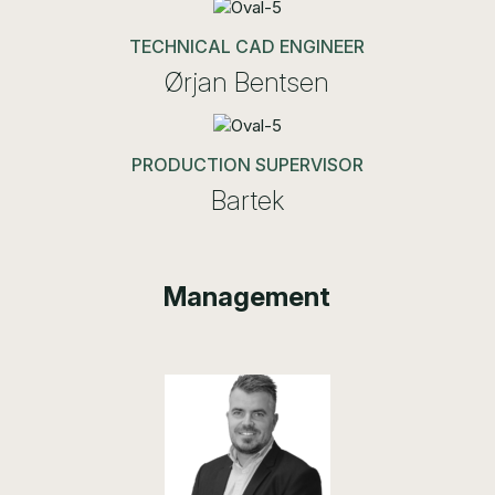
TECHNICAL CAD ENGINEER
Ørjan Bentsen
PRODUCTION SUPERVISOR
Bartek
Management