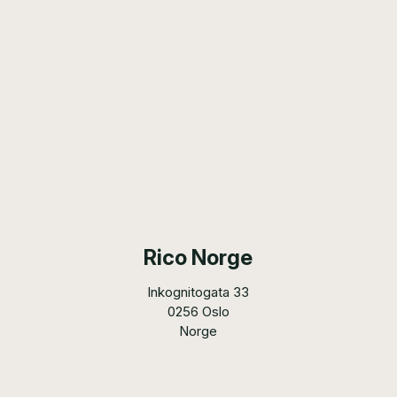
Rico Norge
Inkognitogata 33
0256 Oslo
Norge