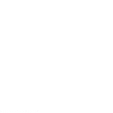
Raaco 4x5x5 Kabinett