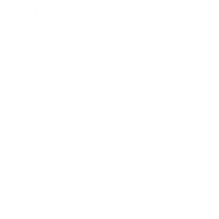
Raaco 80 8x8 sortimentsskrin