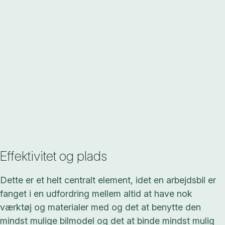
Effektivitet og plads
Dette er et helt centralt element, idet en arbejdsbil er
fanget i en udfordring mellem altid at have nok
værktøj og materialer med og det at benytte den
mindst mulige bilmodel og det at binde mindst mulig