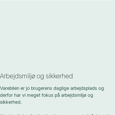
Arbejdsmiljø og sikkerhed
Varebilen er jo brugerens daglige arbejdsplads og
derfor har vi meget fokus på arbejdsmiljø og
sikkerhed.