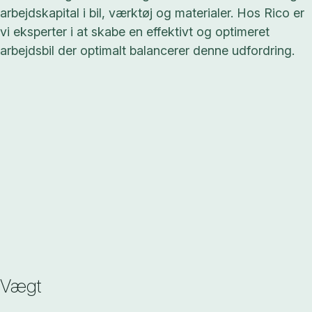
arbejdskapital i bil, værktøj og materialer. Hos Rico er
vi eksperter i at skabe en effektivt og optimeret
arbejdsbil der optimalt balancerer denne udfordring.
Vægt