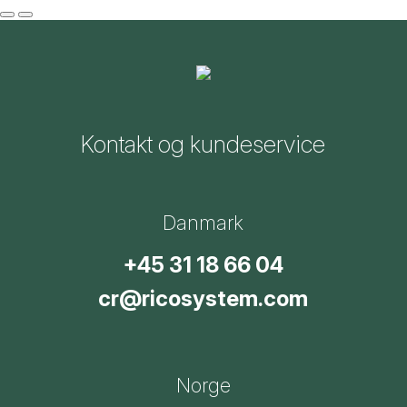
Kontakt og kundeservice
Danmark
+45 31 18 66 04
cr@ricosystem.com
Norge