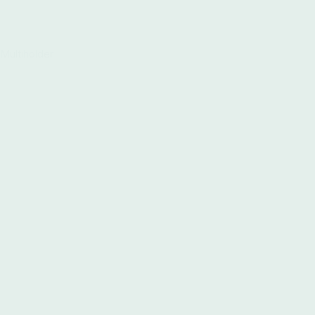
Multiholder