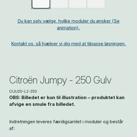
Du kan selv vælge, hvilke moduler du ønsker (Se
animation).
Kontakt os, så hjælper vi dig med at tilpasse løsningen.
Citroën Jumpy - 250 Gulv
CIJU20-L2-250
OBS: Billedet er kun til illustration – produktet kan
afvige en smule fra billedet.
Indretningen leveres færdigsamlet i moduler og består
af: