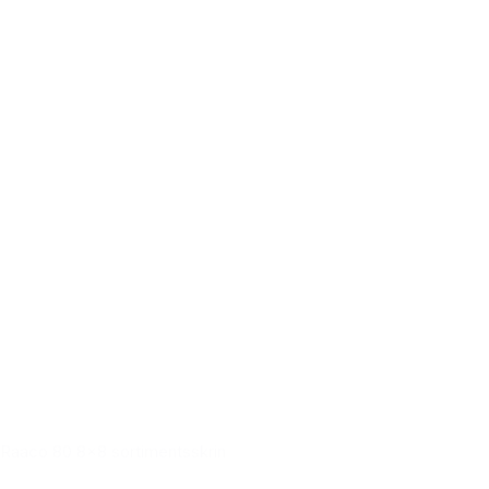
Raaco 80 8x8 sortimentsskrin