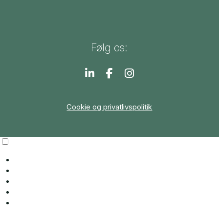
Følg os:
Cookie og privatlivspolitik