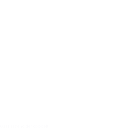
Gasflaskeholder dobbelt