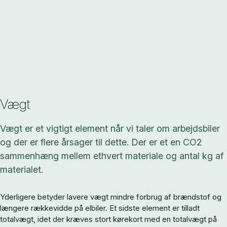
Vægt
Vægt er et vigtigt element når vi taler om arbejdsbiler
og der er flere årsager til dette. Der er et en CO2
sammenhæng mellem ethvert materiale og antal kg af
materialet.
Yderligere betyder lavere vægt mindre forbrug af brændstof og
længere rækkevidde på elbiler. Et sidste element er tilladt
totalvægt, idet der kræves stort kørekort med en totalvægt på