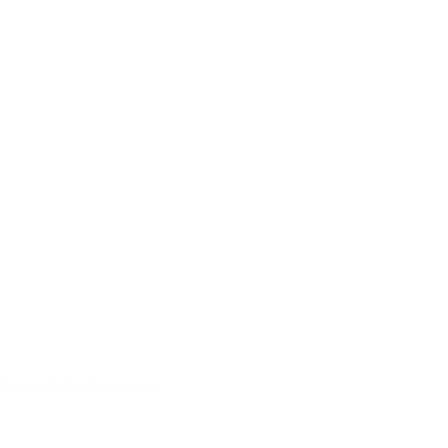
Raaco 4x5x5 Kabinett