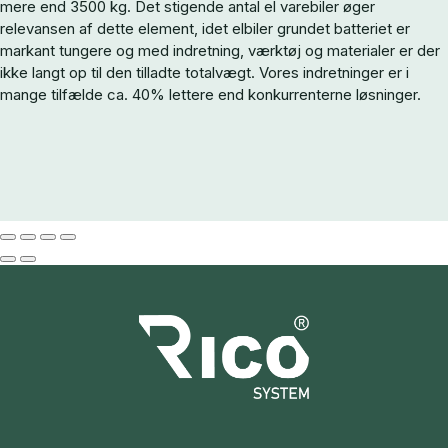
mere end 3500 kg. Det stigende antal el varebiler øger
relevansen af dette element, idet elbiler grundet batteriet er
markant tungere og med indretning, værktøj og materialer er der
ikke langt op til den tilladte totalvægt. Vores indretninger er i
mange tilfælde ca. 40% lettere end konkurrenterne løsninger.