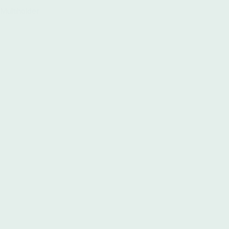
Multiholder