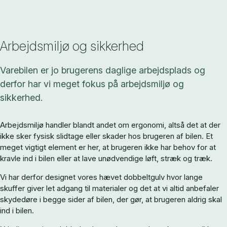
Arbejdsmiljø og sikkerhed
Varebilen er jo brugerens daglige arbejdsplads og
derfor har vi meget fokus på arbejdsmiljø og
sikkerhed.
Arbejdsmiljø handler blandt andet om ergonomi, altså det at der
ikke sker fysisk slidtage eller skader hos brugeren af bilen. Et
meget vigtigt element er her, at brugeren ikke har behov for at
kravle ind i bilen eller at lave unødvendige løft, stræk og træk.
Vi har derfor designet vores hævet dobbeltgulv hvor lange
skuffer giver let adgang til materialer og det at vi altid anbefaler
skydedøre i begge sider af bilen, der gør, at brugeren aldrig skal
ind i bilen.