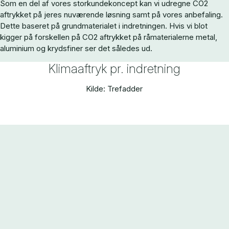
Som en del af vores storkundekoncept kan vi udregne CO2
aftrykket på jeres nuværende løsning samt på vores anbefaling.
Dette baseret på grundmaterialet i indretningen. Hvis vi blot
kigger på forskellen på CO2 aftrykket på råmaterialerne metal,
aluminium og krydsfiner ser det således ud.
Klimaaftryk pr. indretning
Kilde: Trefadder