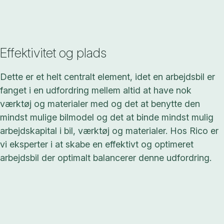
Effektivitet og plads
Dette er et helt centralt element, idet en arbejdsbil er
fanget i en udfordring mellem altid at have nok
værktøj og materialer med og det at benytte den
mindst mulige bilmodel og det at binde mindst mulig
arbejdskapital i bil, værktøj og materialer. Hos Rico er
vi eksperter i at skabe en effektivt og optimeret
arbejdsbil der optimalt balancerer denne udfordring.