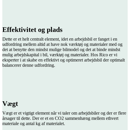
Effektivitet og plads
Dette er et helt centralt element, idet en arbejdsbil er fanget i en
udfordring mellem altid at have nok værktøj og materialer med og
det at benytte den mindst mulige bilmodel og det at binde mindst
mulig arbejdskapital i bil, værktøj og materialer. Hos Rico er vi
eksperter i at skabe en effektivt og optimeret arbejdsbil der optimalt
balancerer denne udfordring.
Vægt
Vægt er et vigtigt element når vi taler om arbejdsbiler og der er flere
årsager til dette. Der er et en CO2 sammenhæng mellem ethvert
materiale og antal kg af materialet.