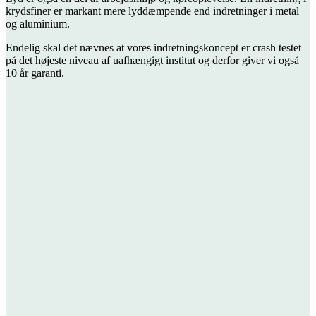
krydsfiner er markant mere lyddæmpende end indretninger i metal
og aluminium.
Endelig skal det nævnes at vores indretningskoncept er crash testet
på det højeste niveau af uafhængigt institut og derfor giver vi også
10 år garanti.