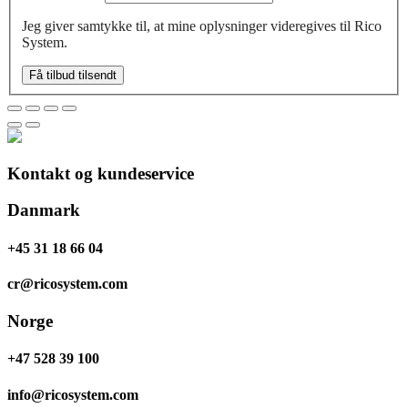
Jeg giver samtykke til, at mine oplysninger videregives til Rico
System.
Få tilbud tilsendt
Kontakt og kundeservice
Danmark
+45 31 18 66 04
cr@ricosystem.com
Norge
+47 528 39 100
info@ricosystem.com