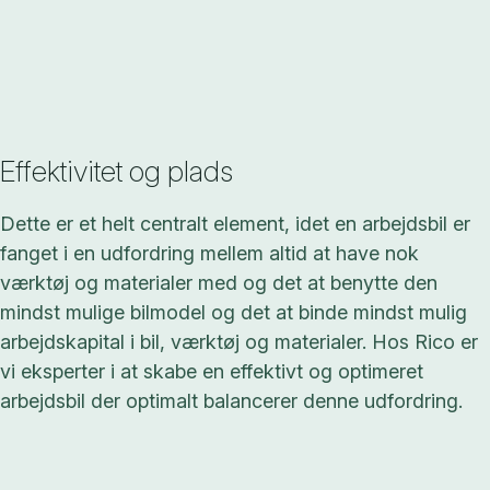
Effektivitet og plads
Dette er et helt centralt element, idet en arbejdsbil er
fanget i en udfordring mellem altid at have nok
værktøj og materialer med og det at benytte den
mindst mulige bilmodel og det at binde mindst mulig
arbejdskapital i bil, værktøj og materialer. Hos Rico er
vi eksperter i at skabe en effektivt og optimeret
arbejdsbil der optimalt balancerer denne udfordring.