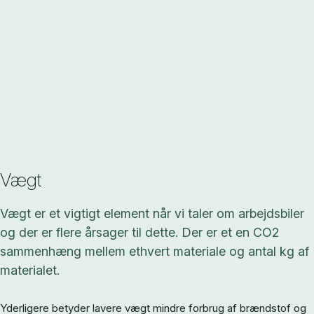
Vægt
Vægt er et vigtigt element når vi taler om arbejdsbiler
og der er flere årsager til dette. Der er et en CO2
sammenhæng mellem ethvert materiale og antal kg af
materialet.
Yderligere betyder lavere vægt mindre forbrug af brændstof og