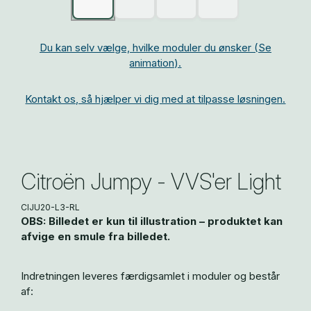
Du kan selv vælge, hvilke moduler du ønsker (Se
animation).
Kontakt os, så hjælper vi dig med at tilpasse løsningen.
Citroën Jumpy - VVS'er Light
CIJU20-L3-RL
OBS: Billedet er kun til illustration – produktet kan
afvige en smule fra billedet.
Indretningen leveres færdigsamlet i moduler og består
af: