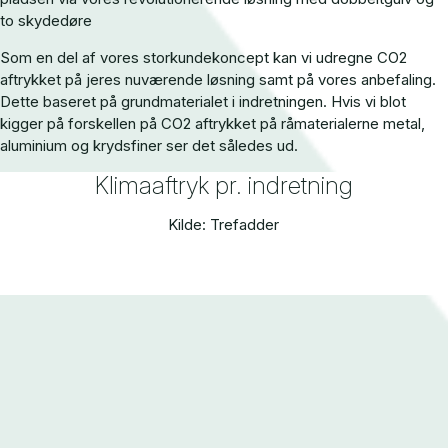
to skydedøre
Som en del af vores storkundekoncept kan vi udregne CO2
aftrykket på jeres nuværende løsning samt på vores anbefaling.
Dette baseret på grundmaterialet i indretningen. Hvis vi blot
kigger på forskellen på CO2 aftrykket på råmaterialerne metal,
aluminium og krydsfiner ser det således ud.
Klimaaftryk pr. indretning
Kilde: Trefadder