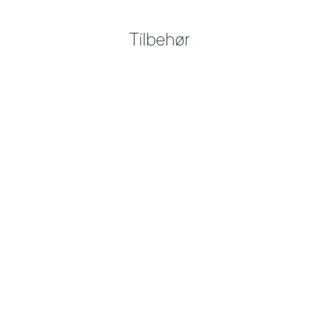
Tilbehør