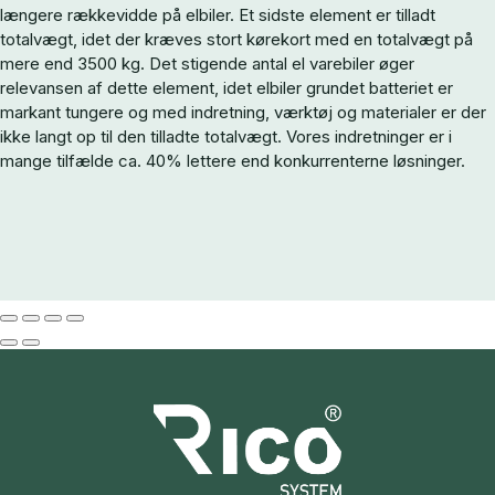
længere rækkevidde på elbiler. Et sidste element er tilladt
totalvægt, idet der kræves stort kørekort med en totalvægt på
mere end 3500 kg. Det stigende antal el varebiler øger
relevansen af dette element, idet elbiler grundet batteriet er
markant tungere og med indretning, værktøj og materialer er der
ikke langt op til den tilladte totalvægt. Vores indretninger er i
mange tilfælde ca. 40% lettere end konkurrenterne løsninger.