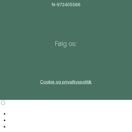
N-972405566
Følg os:
Cookie og privatlivspolitik