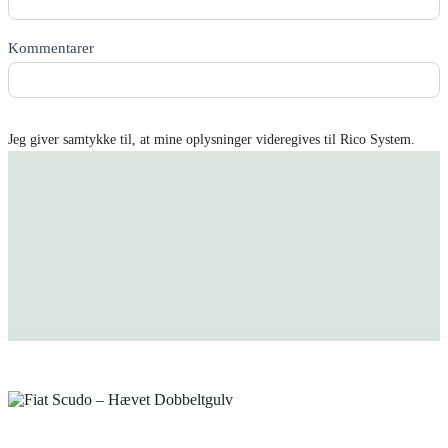
Kommentarer
Jeg giver samtykke til, at mine oplysninger videregives til Rico System.
Få tilbud tilsendt