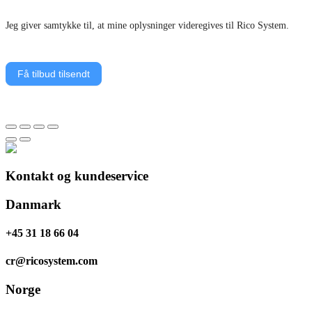
Jeg giver samtykke til, at mine oplysninger videregives til Rico System.
Få tilbud tilsendt
Kontakt og kundeservice
Danmark
+45 31 18 66 04
cr@ricosystem.com
Norge