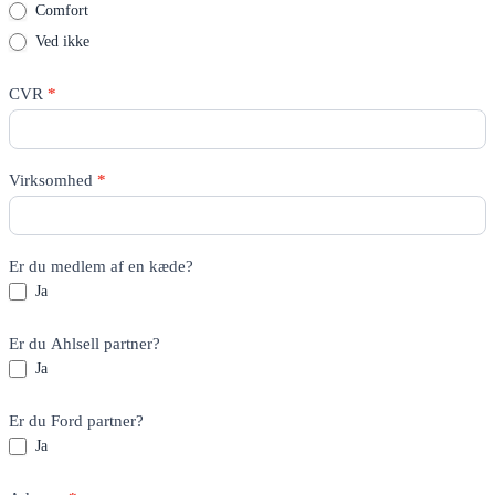
Comfort
Ved ikke
CVR
*
Virksomhed
*
Er du medlem af en kæde?
Ja
Er du Ahlsell partner?
Ja
Er du Ford partner?
Ja