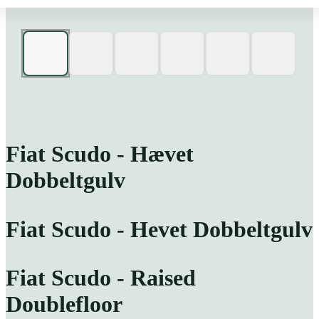
Fiat Scudo - Hævet
Dobbeltgulv
Fiat Scudo - Hevet Dobbeltgulv
Fiat Scudo - Raised
Doublefloor