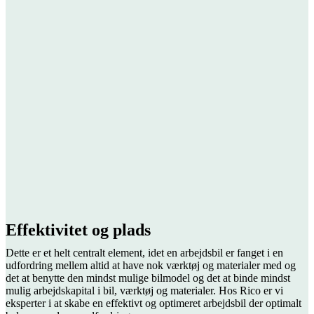
Effektivitet og plads
Dette er et helt centralt element, idet en arbejdsbil er fanget i en
udfordring mellem altid at have nok værktøj og materialer med og
det at benytte den mindst mulige bilmodel og det at binde mindst
mulig arbejdskapital i bil, værktøj og materialer. Hos Rico er vi
eksperter i at skabe en effektivt og optimeret arbejdsbil der optimalt