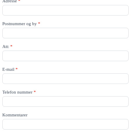
Adresse
*
Postnummer og by
*
Att:
*
E-mail
*
Telefon nummer
*
Kommentarer