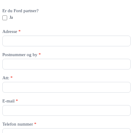
Er du Ford partner?
Ja
Adresse
*
Postnummer og by
*
Att:
*
E-mail
*
Telefon nummer
*