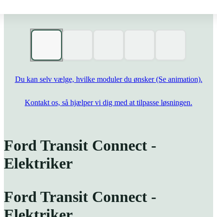
Du kan selv vælge, hvilke moduler du ønsker (Se animation).
Kontakt os, så hjælper vi dig med at tilpasse løsningen.
Ford Transit Connect -
Elektriker
Ford Transit Connect -
Elektriker