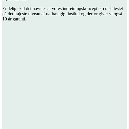
Endelig skal det nævnes at vores indretningskoncept er crash testet
på det højeste niveau af uafhængigt institut og derfor giver vi også
10 år garanti.