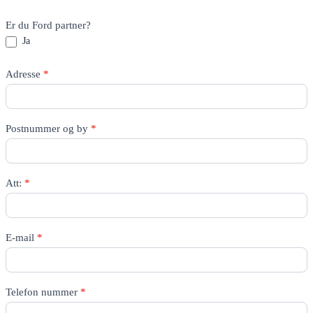
Er du Ford partner?
Ja
Adresse
*
Postnummer og by
*
Att:
*
E-mail
*
Telefon nummer
*