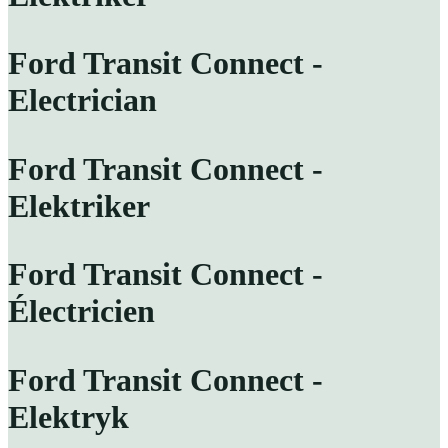
Ford Transit Connect -
Electrician
Ford Transit Connect -
Elektriker
Ford Transit Connect -
Électricien
Ford Transit Connect -
Elektryk