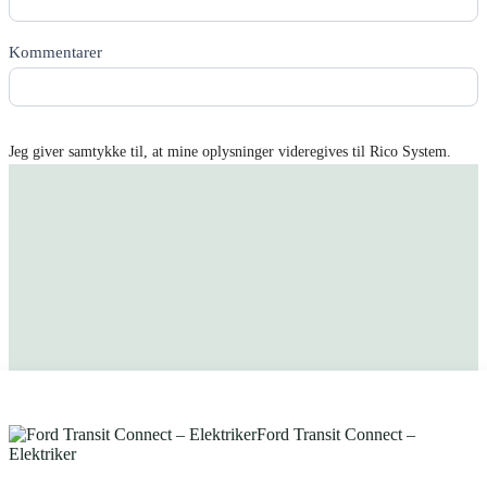
Kommentarer
Jeg giver samtykke til, at mine oplysninger videregives til Rico System.
Få tilbud tilsendt