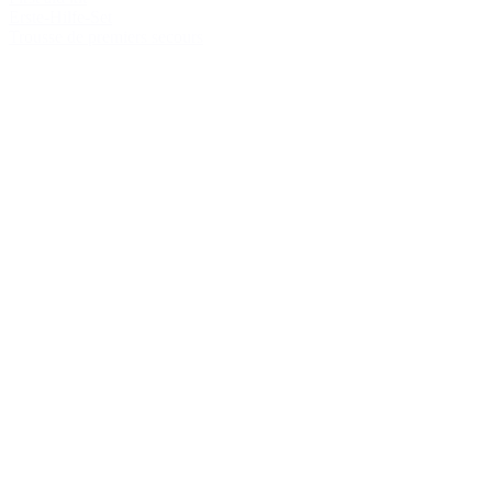
Erste-Hilfe-Set
Trousse de premiers secours