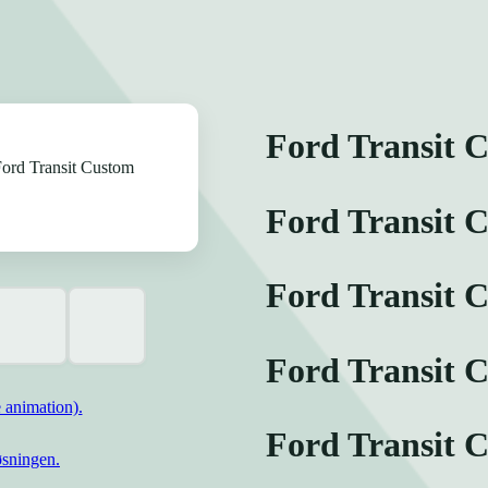
Ford Transit 
Ford Transit 
Ford Transit 
Ford Transit C
 animation).
Ford Transit 
øsningen.