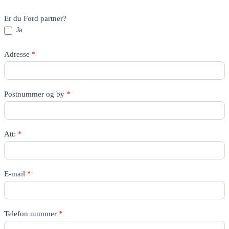
Er du Ford partner?
Ja
Adresse
*
Postnummer og by
*
Att:
*
E-mail
*
Telefon nummer
*