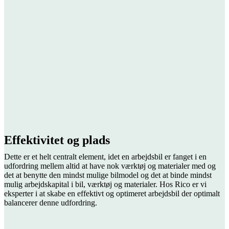
Effektivitet og plads
Dette er et helt centralt element, idet en arbejdsbil er fanget i en
udfordring mellem altid at have nok værktøj og materialer med og
det at benytte den mindst mulige bilmodel og det at binde mindst
mulig arbejdskapital i bil, værktøj og materialer. Hos Rico er vi
eksperter i at skabe en effektivt og optimeret arbejdsbil der optimalt
balancerer denne udfordring.