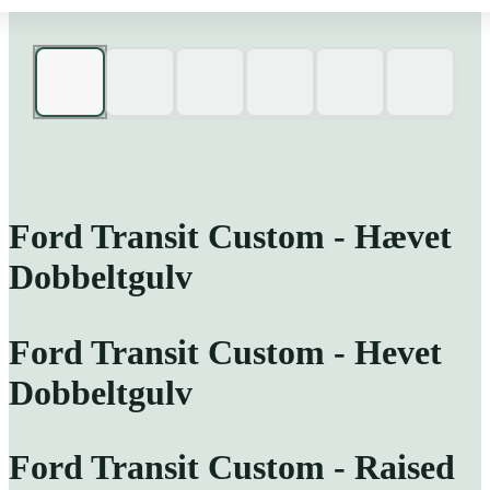
Ford Transit Custom - Hævet
Dobbeltgulv
Ford Transit Custom - Hevet
Dobbeltgulv
Ford Transit Custom - Raised