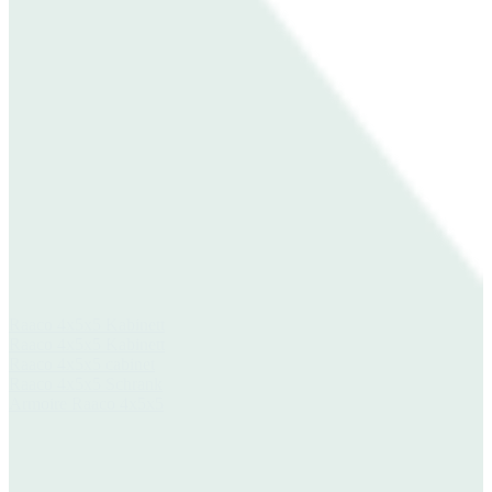
Raaco 4x5x5 Kabinett
Raaco 4x5x5 Kabinett
Raaco 4x5x5 cabinet
Raaco 4x5x5 Schrank
Armoire Raaco 4x5x5