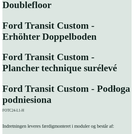
Doublefloor
Ford Transit Custom -
Erhöhter Doppelboden
Ford Transit Custom -
Plancher technique surélevé
Ford Transit Custom - Podłoga
podniesiona
FOTC24-L1-H
Indretningen leveres færdigmonteret i moduler og består af: