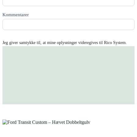
Kommentarer
Jeg giver samtykke til, at mine oplysninger videregives til Rico System.
Få tilbud tilsendt