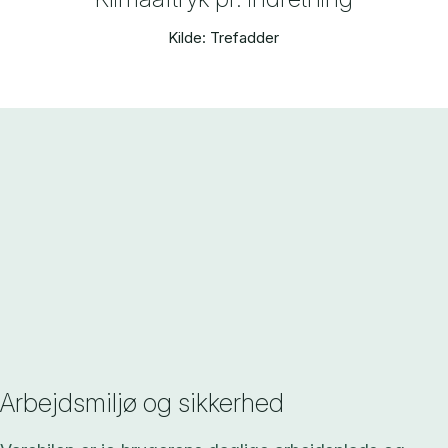
Kilde: Trefadder
Arbejdsmiljø og sikkerhed