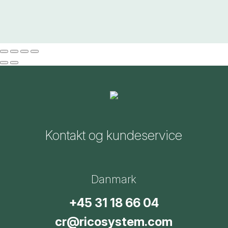
Kontakt og kundeservice
Danmark
+45 31 18 66 04
cr@ricosystem.com