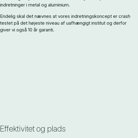
indretninger i metal og aluminium.
Endelig skal det nævnes at vores indretningskoncept er crash
testet på det højeste niveau af uafhængigt institut og derfor
giver vi også 10 år garanti.
Effektivitet og plads