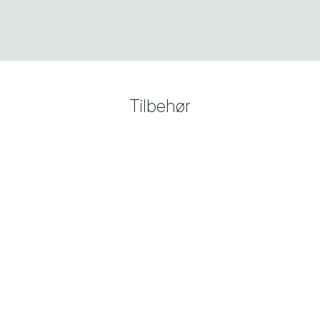
Tilbehør