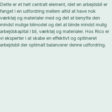
Dette er et helt centralt element, idet en arbejdsbil er
fanget i en udfordring mellem altid at have nok
værktøj og materialer med og det at benytte den
mindst mulige bilmodel og det at binde mindst mulig
arbejdskapital i bil, værktøj og materialer. Hos Rico er
vi eksperter i at skabe en effektivt og optimeret
arbejdsbil der optimalt balancerer denne udfordring.