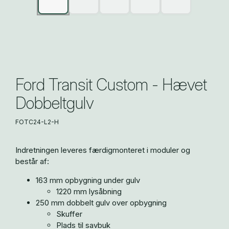
Ford Transit Custom - Hævet
Dobbeltgulv
FOTC24-L2-H
Indretningen leveres færdigmonteret i moduler og
består af:
163 mm opbygning under gulv
1220 mm lysåbning
250 mm dobbelt gulv over opbygning
Skuffer
Plads til savbuk