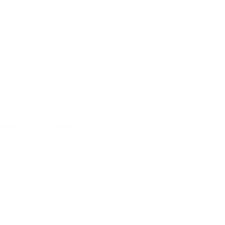
Raaco 4x5x5 Kabinett