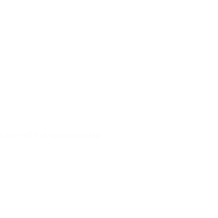
Raaco 80 8x8 sortimentsskrin