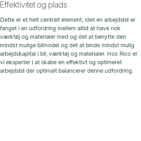
Effektivitet og plads
Dette er et helt centralt element, idet en arbejdsbil er
fanget i en udfordring mellem altid at have nok
værktøj og materialer med og det at benytte den
mindst mulige bilmodel og det at binde mindst mulig
arbejdskapital i bil, værktøj og materialer. Hos Rico er
vi eksperter i at skabe en effektivt og optimeret
arbejdsbil der optimalt balancerer denne udfordring.