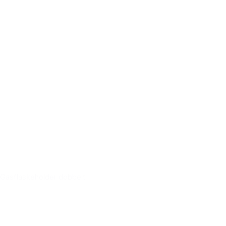
Gasflaskeholder dobbelt