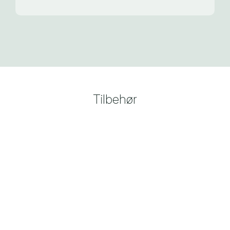
Tilbehør