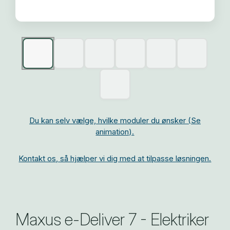
Du kan selv vælge, hvilke moduler du ønsker (Se
animation).
Kontakt os, så hjælper vi dig med at tilpasse løsningen.
Maxus e-Deliver 7 - Elektriker