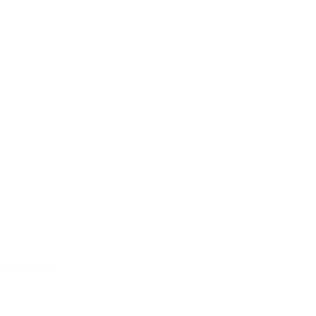
Multiholder