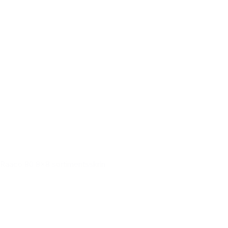
Raaco 80 8x8 sortimentsskrin