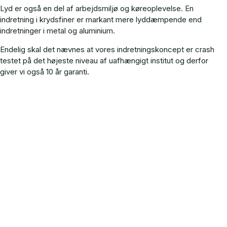
Lyd er også en del af arbejdsmiljø og køreoplevelse. En
indretning i krydsfiner er markant mere lyddæmpende end
indretninger i metal og aluminium.
Endelig skal det nævnes at vores indretningskoncept er crash
testet på det højeste niveau af uafhængigt institut og derfor
giver vi også 10 år garanti.