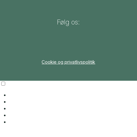
Følg os:
Cookie og privatlivspolitik