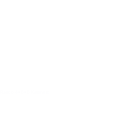
Raaco 4x5x5 Kabinett