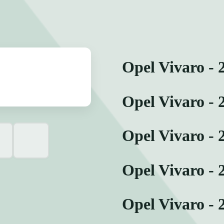
Opel Vivaro - 
Opel Vivaro - 
Opel Vivaro - 
Opel Vivaro - 
Opel Vivaro - 