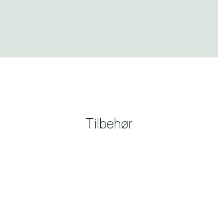
Tilbehør