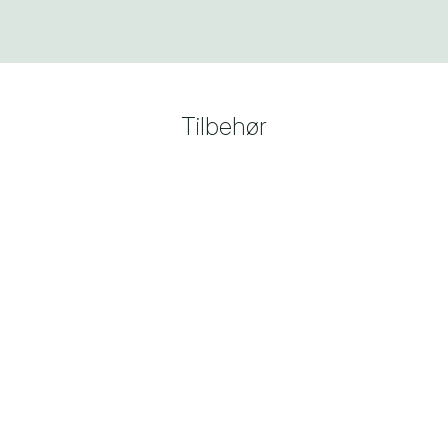
Tilbehør