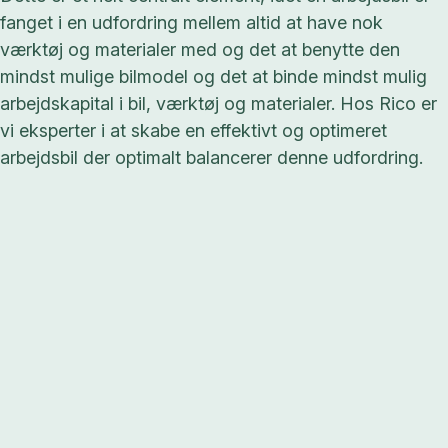
fanget i en udfordring mellem altid at have nok
værktøj og materialer med og det at benytte den
mindst mulige bilmodel og det at binde mindst mulig
arbejdskapital i bil, værktøj og materialer. Hos Rico er
vi eksperter i at skabe en effektivt og optimeret
arbejdsbil der optimalt balancerer denne udfordring.