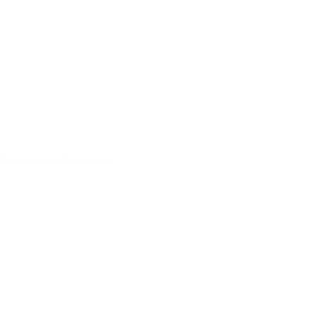
Raaco 4x5x5 Kabinett