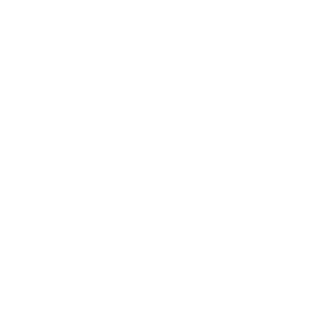
Raaco 80 8x8 sortimentsskrin