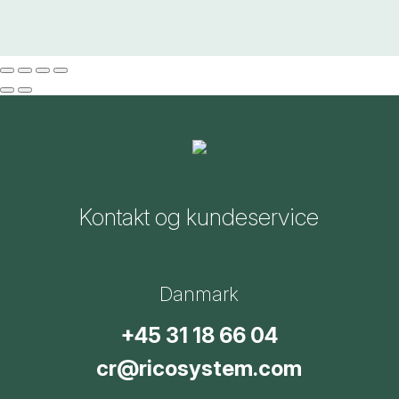
Kontakt og kundeservice
Danmark
+45 31 18 66 04
cr@ricosystem.com