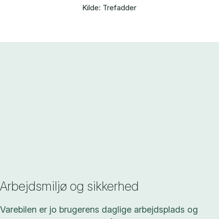
Kilde: Trefadder
Arbejdsmiljø og sikkerhed
Varebilen er jo brugerens daglige arbejdsplads og