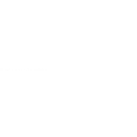
Raaco 4x5x5 Kabinett