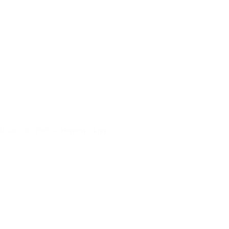
Raaco 80 8x8 sortimentsskrin