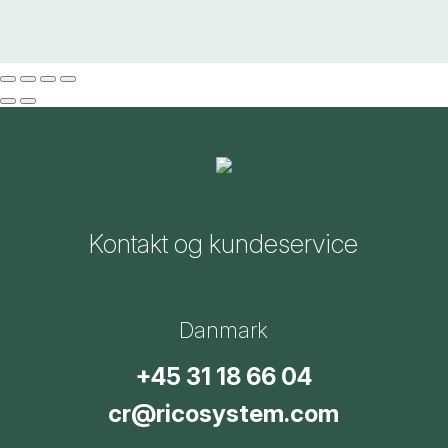
Kontakt og kundeservice
Danmark
+45 31 18 66 04
cr@ricosystem.com