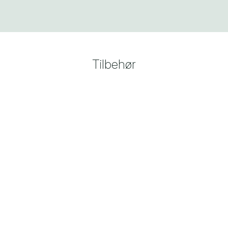
Tilbehør