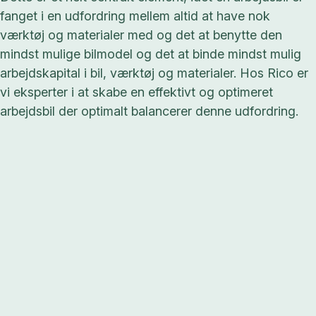
fanget i en udfordring mellem altid at have nok
værktøj og materialer med og det at benytte den
mindst mulige bilmodel og det at binde mindst mulig
arbejdskapital i bil, værktøj og materialer. Hos Rico er
vi eksperter i at skabe en effektivt og optimeret
arbejdsbil der optimalt balancerer denne udfordring.