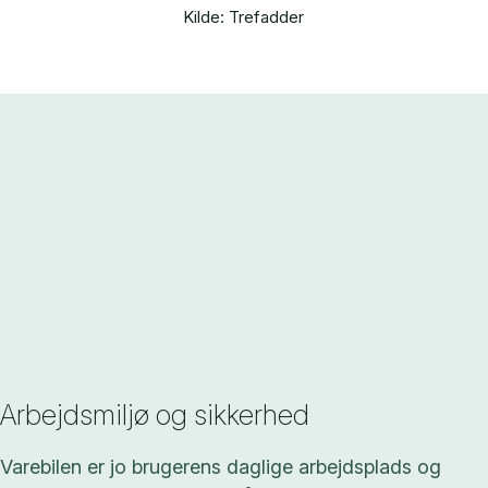
Kilde: Trefadder
Arbejdsmiljø og sikkerhed
Varebilen er jo brugerens daglige arbejdsplads og