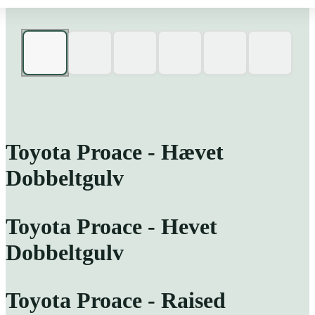
Toyota Proace - Hævet
Dobbeltgulv
Toyota Proace - Hevet
Dobbeltgulv
Toyota Proace - Raised