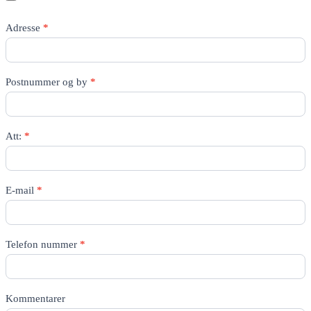
Adresse
*
Postnummer og by
*
Att:
*
E-mail
*
Telefon nummer
*
Kommentarer