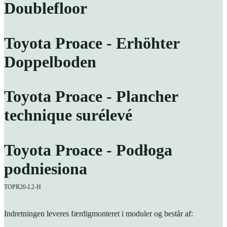
Doublefloor
Toyota Proace - Erhöhter
Doppelboden
Toyota Proace - Plancher
technique surélevé
Toyota Proace - Podłoga
podniesiona
TOPR20-L2-H
Indretningen leveres færdigmonteret i moduler og består af: