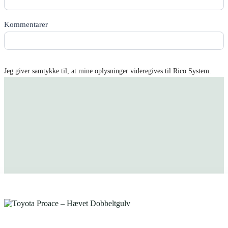
Kommentarer
Jeg giver samtykke til, at mine oplysninger videregives til Rico System.
Få tilbud tilsendt