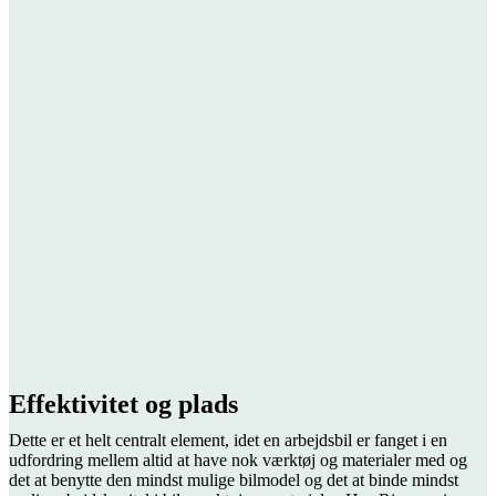
Effektivitet og plads
Dette er et helt centralt element, idet en arbejdsbil er fanget i en
udfordring mellem altid at have nok værktøj og materialer med og
det at benytte den mindst mulige bilmodel og det at binde mindst