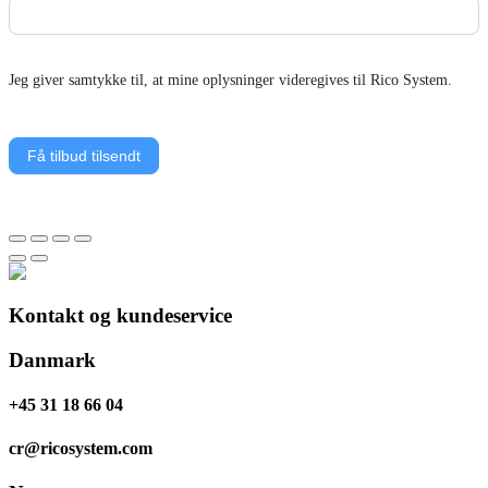
Jeg giver samtykke til, at mine oplysninger videregives til Rico System.
Få tilbud tilsendt
Kontakt og kundeservice
Danmark
+45 31 18 66 04
cr@ricosystem.com