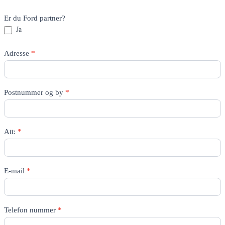
Er du Ford partner?
Ja
Adresse
*
Postnummer og by
*
Att:
*
E-mail
*
Telefon nummer
*