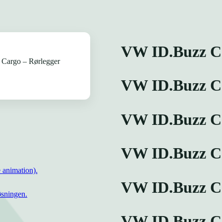
VW ID.Buzz Ca
VW ID.Buzz Ca
VW ID.Buzz Ca
VW ID.Buzz Ca
 animation).
VW ID.Buzz Ca
øsningen.
VW ID.Buzz Ca