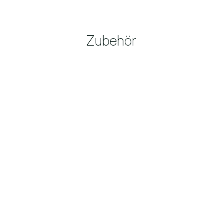
Zubehör