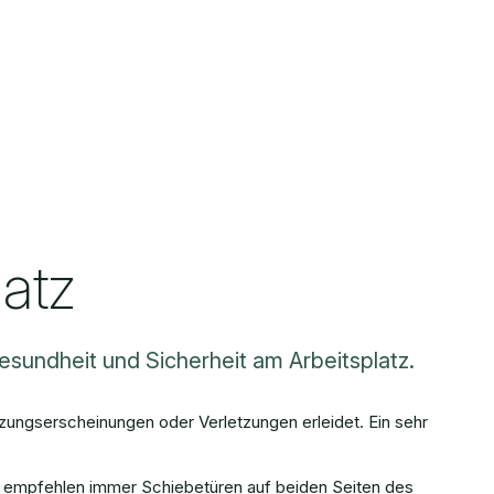
atz
esundheit und Sicherheit am Arbeitsplatz.
zungserscheinungen oder Verletzungen erleidet. Ein sehr
r empfehlen immer Schiebetüren auf beiden Seiten des