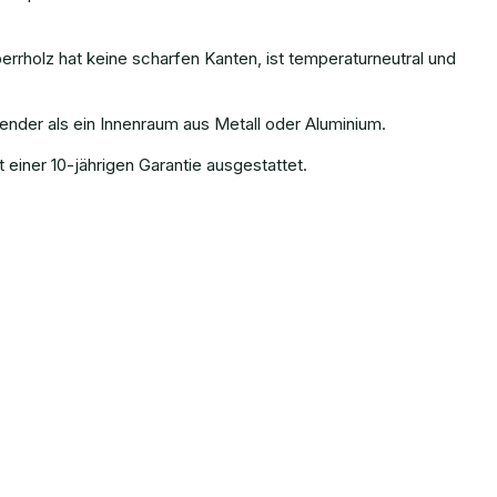
rholz hat keine scharfen Kanten, ist temperaturneutral und
ender als ein Innenraum aus Metall oder Aluminium.
einer 10-jährigen Garantie ausgestattet.