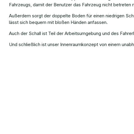
Fahrzeugs, damit der Benutzer das Fahrzeug nicht betreten 
Außerdem sorgt der doppelte Boden für einen niedrigen Schw
lässt sich bequem mit bloßen Händen anfassen.
Auch der Schall ist Teil der Arbeitsumgebung und des Fahrer
Und schließlich ist unser Innenraumkonzept von einem unabhä