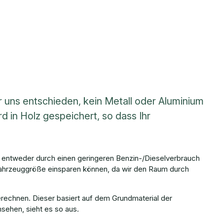
 uns entschieden, kein Metall oder Aluminium
d in Holz gespeichert, so dass Ihr
oß entweder durch einen geringeren Benzin-/Dieselverbrauch
 Fahrzeuggröße einsparen können, da wir den Raum durch
echnen. Dieser basiert auf dem Grundmaterial der
sehen, sieht es so aus.