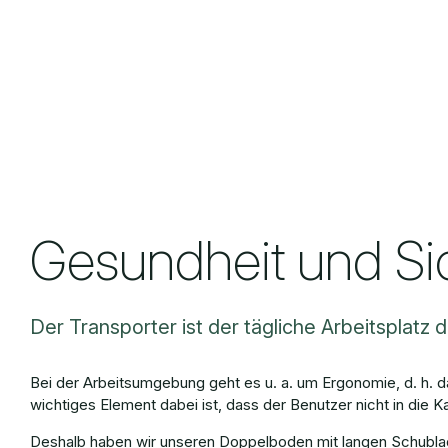
Gesundheit und Sic
Der Transporter ist der tägliche Arbeitsplatz
Bei der Arbeitsumgebung geht es u. a. um Ergonomie, d. h. 
wichtiges Element dabei ist, dass der Benutzer nicht in die 
Deshalb haben wir unseren Doppelboden mit langen Schublad