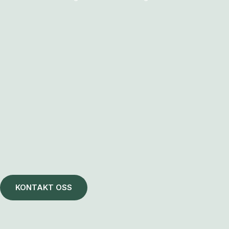
KONTAKT OSS