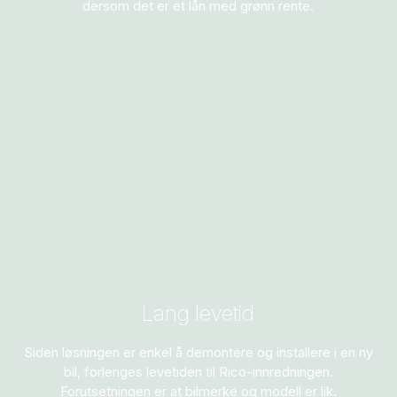
dersom det er et lån med grønn rente.
Lang levetid
Siden løsningen er enkel å demontere og installere i en ny
bil, forlenges levetiden til Rico-innredningen.
Forutsetningen er at bilmerke og modell er lik.