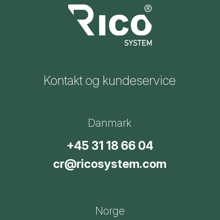
Kontakt og kundeservice
Danmark
+45 31 18 66 04
cr@ricosystem.com
Norge