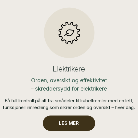
Elektrikere
Orden, oversikt og effektivitet
– skreddersydd for elektrikere
Få full kontroll på alt fra smådeler til kabeltromler med en lett,
funksjonell innredning som sikrer orden og oversikt – hver dag.
LES MER