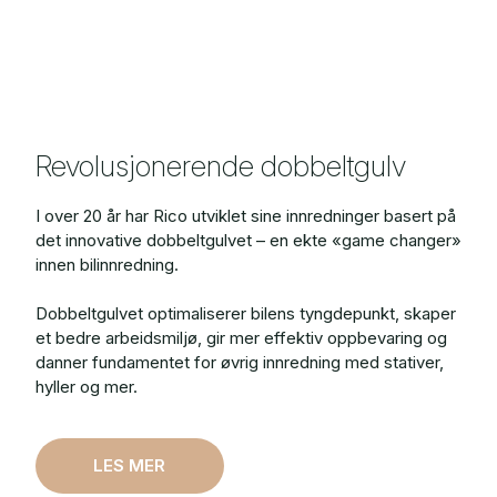
Revolusjonerende dobbeltgulv
I over 20 år har Rico utviklet sine innredninger basert på
det innovative dobbeltgulvet – en ekte «game changer»
innen bilinnredning.
Dobbeltgulvet optimaliserer bilens tyngdepunkt, skaper
et bedre arbeidsmiljø, gir mer effektiv oppbevaring og
danner fundamentet for øvrig innredning med stativer,
hyller og mer.
LES MER