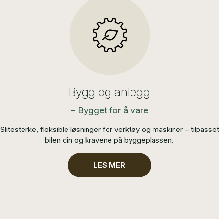
Bygg og anlegg
– Bygget for å vare
Slitesterke, fleksible løsninger for verktøy og maskiner – tilpasset
bilen din og kravene på byggeplassen.
LES MER