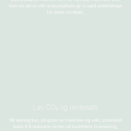
Som en del av vårt analysearbeid gir vi også anbefalinger
for dette området.
Lav CO₂ og rentesats
Vår løsning kan, på grunn av materiale og vekt, potensielt
bidra til å redusere renten på bedriftens finansiering,