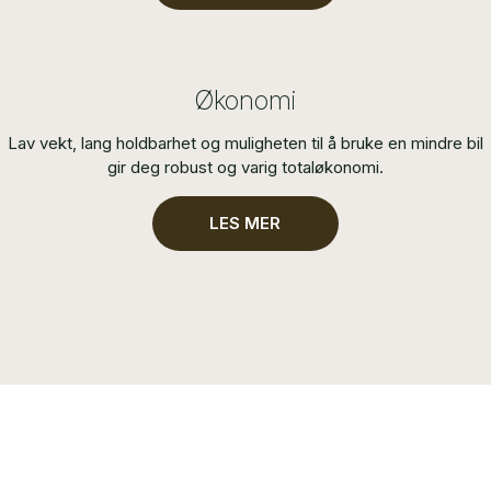
Økonomi
Lav vekt, lang holdbarhet og muligheten til å bruke en mindre bil
gir deg robust og varig totaløkonomi.
LES MER