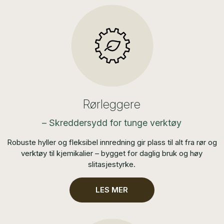
Rørleggere
– Skreddersydd for tunge verktøy
Robuste hyller og fleksibel innredning gir plass til alt fra rør og
verktøy til kjemikalier – bygget for daglig bruk og høy
slitasjestyrke.
LES MER