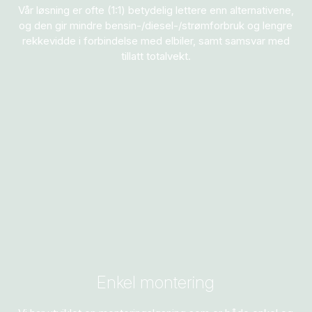
Vår løsning er ofte (1:1) betydelig lettere enn alternativene,
og den gir mindre bensin-/diesel-/strømforbruk og lengre
rekkevidde i forbindelse med elbiler, samt samsvar med
tillatt totalvekt.
Enkel montering