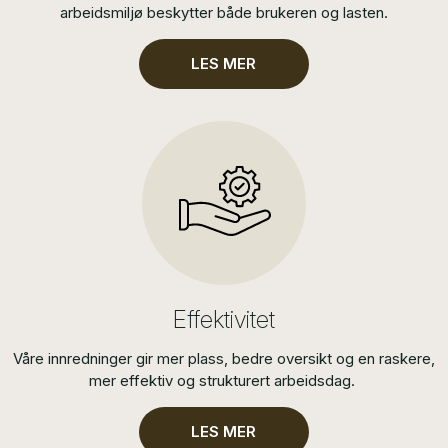
arbeidsmiljø beskytter både brukeren og lasten.
LES MER
Effektivitet
Våre innredninger gir mer plass, bedre oversikt og en raskere,
mer effektiv og strukturert arbeidsdag.
LES MER