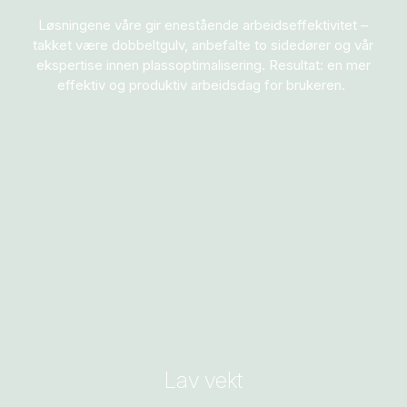
Løsningene våre gir enestående arbeidseffektivitet
–
takket være dobbeltgulv, anbefalte to sidedører og vår
ekspertise innen plassoptimalisering. Resultat: en mer
effektiv og produktiv arbeidsdag for brukeren.
Lav vekt