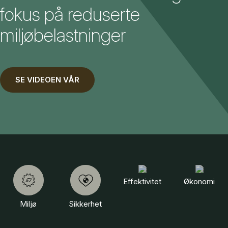
fokus på reduserte
miljøbelastninger
SE VIDEOEN VÅR
Effektivitet
Økonomi
Miljø
Sikkerhet