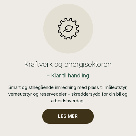
Kraftverk og energisektoren
– Klar til handling
Smart og stillegående innredning med plass til måleutstyr,
verneutstyr og reservedeler – skreddersydd for din bil og
arbeidshverdag.
LES MER