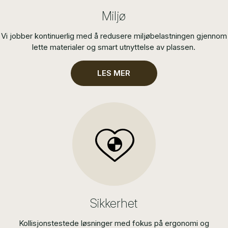
Miljø
Vi jobber kontinuerlig med å redusere miljøbelastningen gjennom
lette materialer og smart utnyttelse av plassen.
LES MER
Sikkerhet
Kollisjonstestede løsninger med fokus på ergonomi og