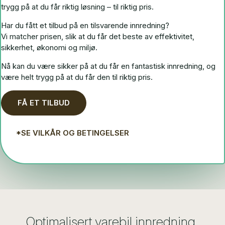
trygg på at du får riktig løsning – til riktig pris.
Har du fått et tilbud på en tilsvarende innredning?
Vi matcher prisen, slik at du får det beste av effektivitet,
sikkerhet, økonomi og miljø.
Nå kan du være sikker på at du får en fantastisk innredning, og
være helt trygg på at du får den til riktig pris.
FÅ ET TILBUD
*SE VILKÅR OG BETINGELSER
Optimalisert varebil innredning