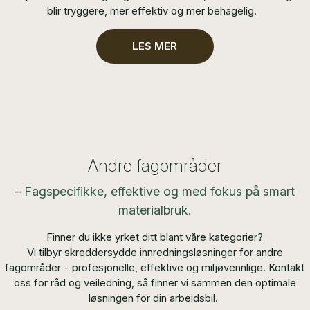
blir tryggere, mer effektiv og mer behagelig.
LES MER
Andre fagområder
– Fagspecifikke, effektive og med fokus på smart
materialbruk.
Finner du ikke yrket ditt blant våre kategorier?
Vi tilbyr skreddersydde innredningsløsninger for andre
fagområder – profesjonelle, effektive og miljøvennlige. Kontakt
oss for råd og veiledning, så finner vi sammen den optimale
løsningen for din arbeidsbil.