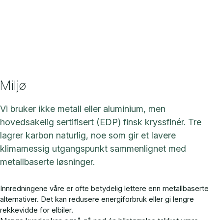
Miljø
Vi bruker ikke metall eller aluminium, men
hovedsakelig sertifisert (EDP) finsk kryssfinér. Tre
lagrer karbon naturlig, noe som gir et lavere
klimamessig utgangspunkt sammenlignet med
metallbaserte løsninger.
Innredningene våre er ofte betydelig lettere enn metallbaserte
alternativer. Det kan redusere energiforbruk eller gi lengre
rekkevidde for elbiler.