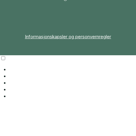
Informasjonskapsler og personvernregler