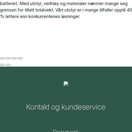
batteriet.
Med utstyr, verktøy og materialer nærmer mange seg
grensen for tillatt totalvekt.
Vårt utstyr er i mange tilfeller opptil 40
% lettere enn konkurrentenes løsninger
Kontakt og kundeservice