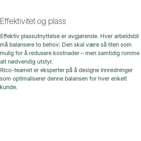
Effektivitet og plass
Effektiv plassutnyttelse er avgjørende. Hver arbeidsbil
må balansere to behov: Den skal være så liten som
mulig for å redusere kostnader – men samtidig romme
alt nødvendig utstyr.
Rico-teamet er eksperter på å designe innredninger
som optimaliserer denne balansen for hver enkelt
kunde.