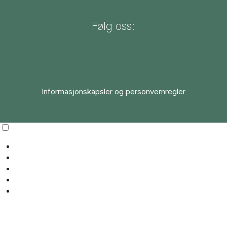
Følg oss:
Informasjonskapsler og personvernregler