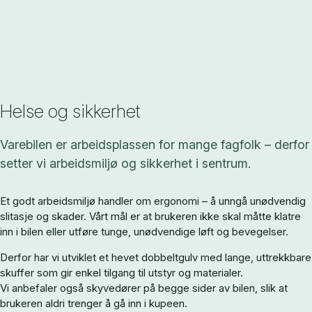
Helse og sikkerhet
Varebilen er arbeidsplassen for mange fagfolk – derfor
setter vi arbeidsmiljø og sikkerhet i sentrum.
Et godt arbeidsmiljø handler om ergonomi – å unngå unødvendig
slitasje og skader. Vårt mål er at brukeren ikke skal måtte klatre
inn i bilen eller utføre tunge, unødvendige løft og bevegelser.
Derfor har vi utviklet et hevet dobbeltgulv med lange, uttrekkbare
skuffer som gir enkel tilgang til utstyr og materialer.
Vi anbefaler også skyvedører på begge sider av bilen, slik at
brukeren aldri trenger å gå inn i kupeen.