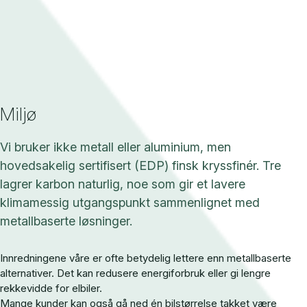
Miljø
Vi bruker ikke metall eller aluminium, men
hovedsakelig sertifisert (EDP) finsk kryssfinér. Tre
lagrer karbon naturlig, noe som gir et lavere
klimamessig utgangspunkt sammenlignet med
metallbaserte løsninger.
Innredningene våre er ofte betydelig lettere enn metallbaserte
alternativer. Det kan redusere energiforbruk eller gi lengre
rekkevidde for elbiler.
Mange kunder kan også gå ned én bilstørrelse takket være