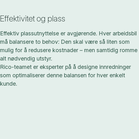
Effektivitet og plass
Effektiv plassutnyttelse er avgjørende. Hver arbeidsbil
må balansere to behov: Den skal være så liten som
mulig for å redusere kostnader – men samtidig romme
alt nødvendig utstyr.
Rico-teamet er eksperter på å designe innredninger
som optimaliserer denne balansen for hver enkelt
kunde.