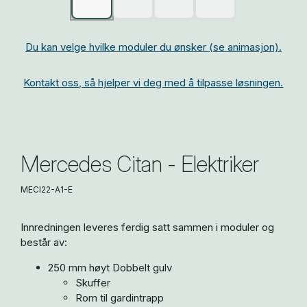
Du kan velge hvilke moduler du ønsker (se animasjon).
Kontakt oss, så hjelper vi deg med å tilpasse løsningen.
Mercedes Citan - Elektriker
MECI22-A1-E
Innredningen leveres ferdig satt sammen i moduler og
består av:
250 mm høyt Dobbelt gulv
Skuffer
Rom til gardintrapp