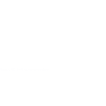
Raaco 80 8x8 sortimentsskrin