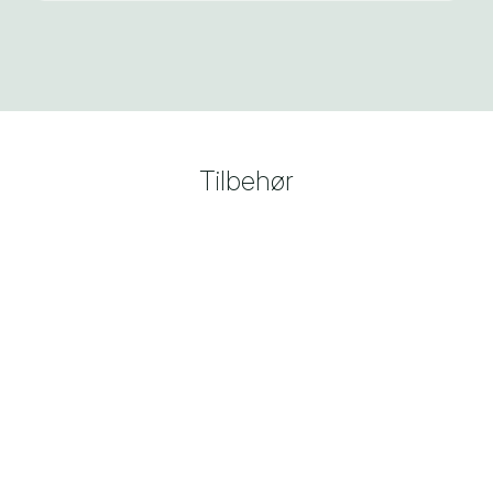
Tilbehør