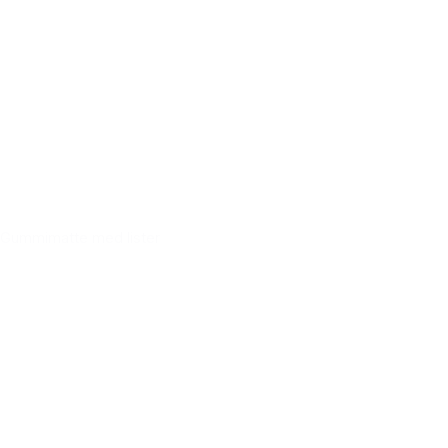
Gummimatte med lister