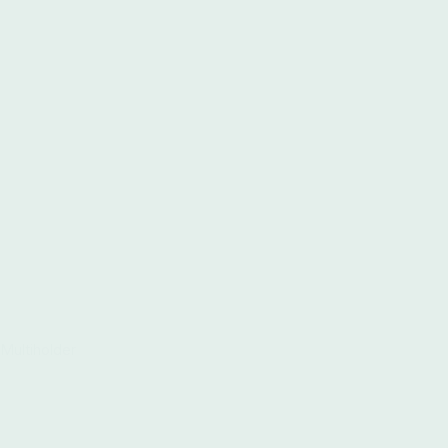
Multiholder