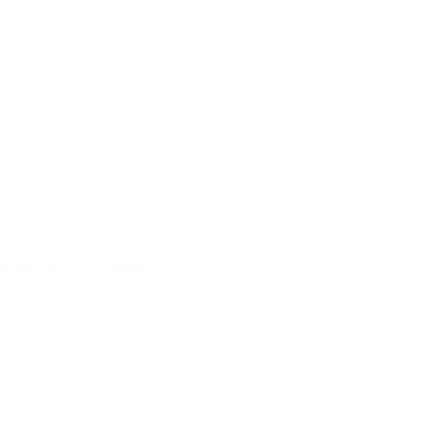
Raaco 4x5x5 Kabinett