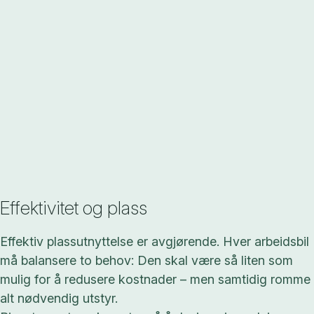
Effektivitet og plass
Effektiv plassutnyttelse er avgjørende. Hver arbeidsbil
må balansere to behov: Den skal være så liten som
mulig for å redusere kostnader – men samtidig romme
alt nødvendig utstyr.