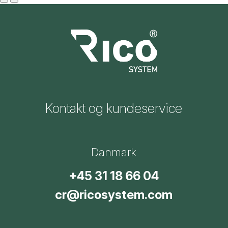
Kontakt og kundeservice
Danmark
+45 31 18 66 04
cr@ricosystem.com